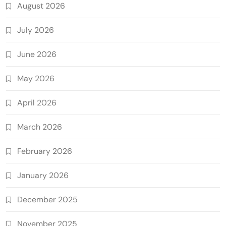
August 2026
July 2026
June 2026
May 2026
April 2026
March 2026
February 2026
January 2026
December 2025
November 2025