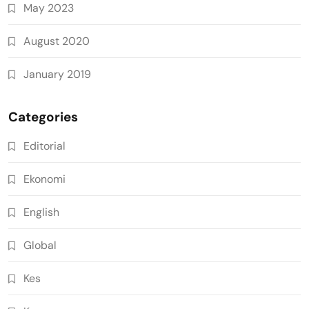
May 2023
August 2020
January 2019
Categories
Editorial
Ekonomi
English
Global
Kes