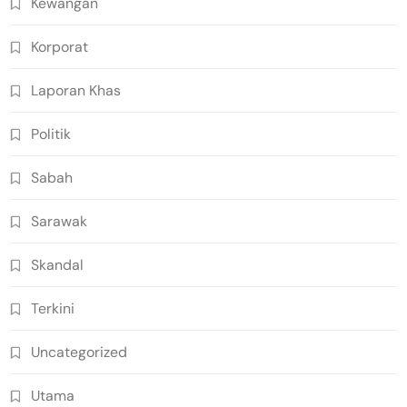
Kewangan
Korporat
Laporan Khas
Politik
Sabah
Sarawak
Skandal
Terkini
Uncategorized
Utama