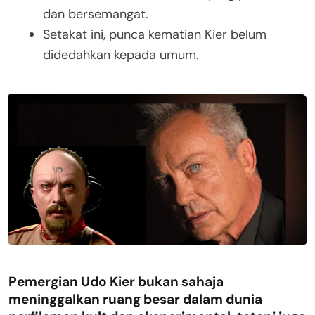
dan bersemangat.
Setakat ini, punca kematian Kier belum
didedahkan kepada umum.
Pemergian
Udo Kier
bukan sahaja
meninggalkan ruang besar dalam dunia