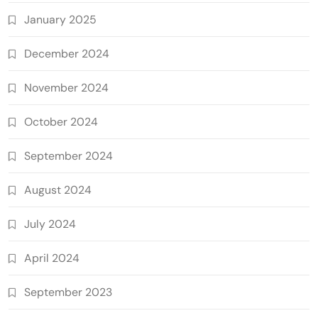
January 2025
December 2024
November 2024
October 2024
September 2024
August 2024
July 2024
April 2024
September 2023