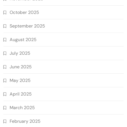
October 2025
September 2025
August 2025
July 2025
June 2025
May 2025
April 2025
March 2025
February 2025