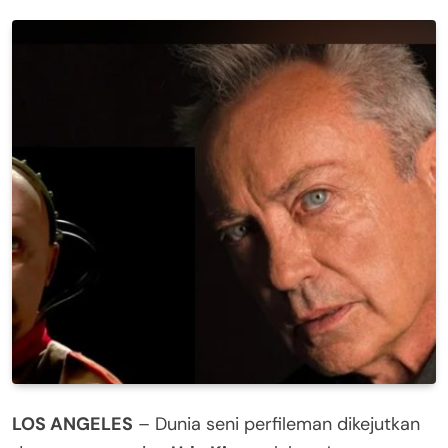
LOS ANGELES
– Dunia seni perfileman dikejutkan