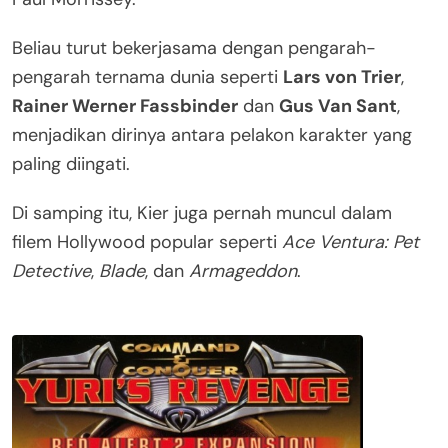
Beliau turut bekerjasama dengan pengarah-
pengarah ternama dunia seperti
Lars von Trier
,
Rainer Werner Fassbinder
dan
Gus Van Sant
,
menjadikan dirinya antara pelakon karakter yang
paling diingati.
Di samping itu, Kier juga pernah muncul dalam
filem Hollywood popular seperti
Ace Ventura: Pet
Detective
,
Blade
, dan
Armageddon
.