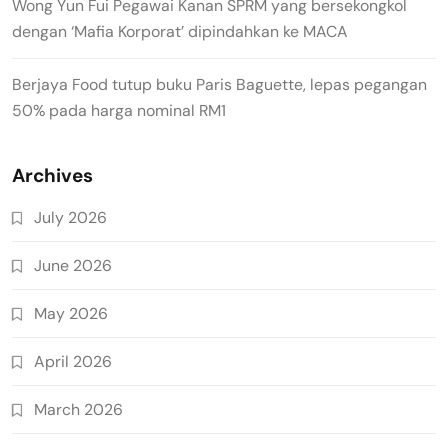
Wong Yun Fui Pegawai Kanan SPRM yang bersekongkol
dengan ‘Mafia Korporat’ dipindahkan ke MACA
Berjaya Food tutup buku Paris Baguette, lepas pegangan
50% pada harga nominal RM1
Archives
July 2026
June 2026
May 2026
April 2026
March 2026