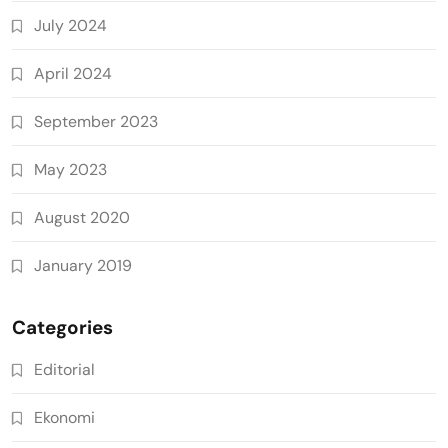
July 2024
April 2024
September 2023
May 2023
August 2020
January 2019
Categories
Editorial
Ekonomi