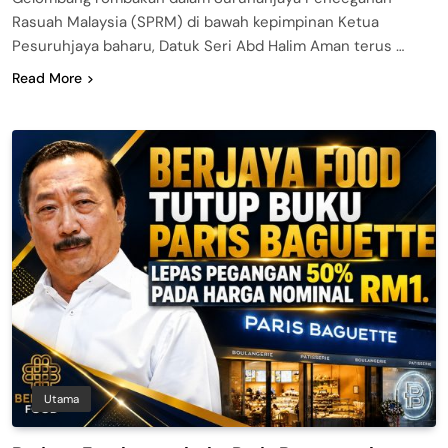
Rasuah Malaysia (SPRM) di bawah kepimpinan Ketua
Pesuruhjaya baharu, Datuk Seri Abd Halim Aman terus …
Read More
Utama