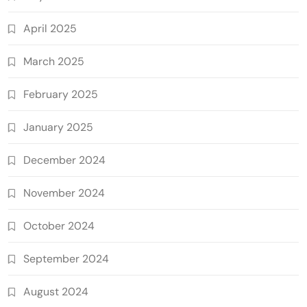
April 2025
March 2025
February 2025
January 2025
December 2024
November 2024
October 2024
September 2024
August 2024