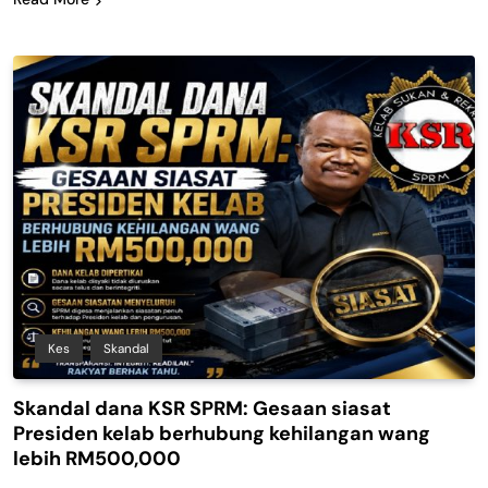
Kes
Skandal
Skandal dana KSR SPRM: Gesaan siasat
Presiden kelab berhubung kehilangan wang
lebih RM500,000