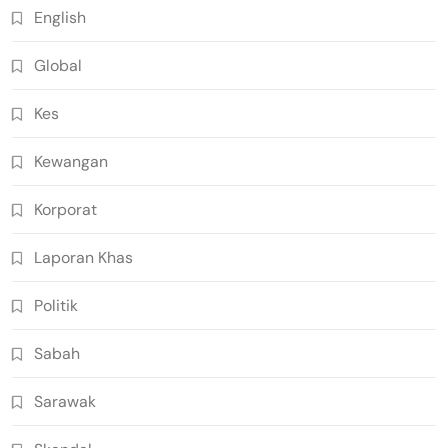
English
Global
Kes
Kewangan
Korporat
Laporan Khas
Politik
Sabah
Sarawak