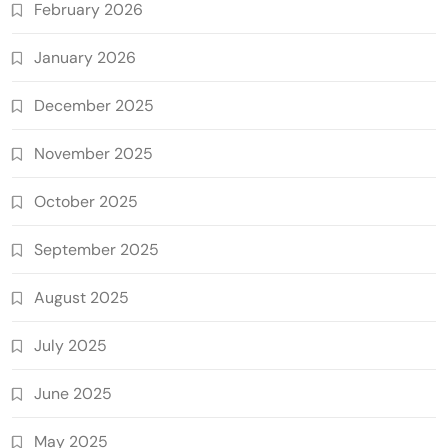
February 2026
January 2026
December 2025
November 2025
October 2025
September 2025
August 2025
July 2025
June 2025
May 2025