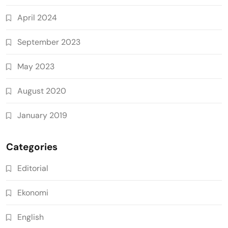
April 2024
September 2023
May 2023
August 2020
January 2019
Categories
Editorial
Ekonomi
English