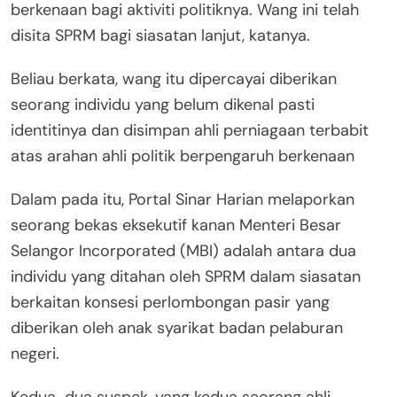
berkenaan bagi aktiviti politiknya. Wang ini telah
disita SPRM bagi siasatan lanjut, katanya.
Beliau berkata, wang itu dipercayai diberikan
seorang individu yang belum dikenal pasti
identitinya dan disimpan ahli perniagaan terbabit
atas arahan ahli politik berpengaruh berkenaan
Dalam pada itu, Portal Sinar Harian melaporkan
seorang bekas eksekutif kanan Menteri Besar
Selangor Incorporated (MBI) adalah antara dua
individu yang ditahan oleh SPRM dalam siasatan
berkaitan konsesi perlombongan pasir yang
diberikan oleh anak syarikat badan pelaburan
negeri.