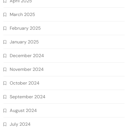
April 2025
March 2025
February 2025
January 2025
December 2024
November 2024
October 2024
September 2024
August 2024
July 2024