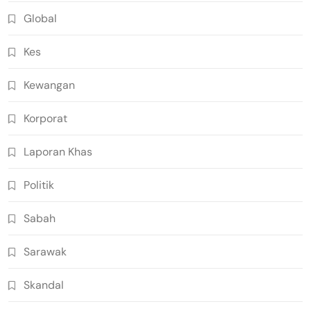
Global
Kes
Kewangan
Korporat
Laporan Khas
Politik
Sabah
Sarawak
Skandal