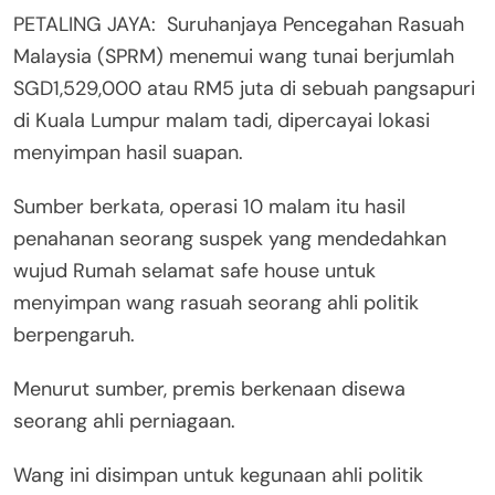
PETALING JAYA: Suruhanjaya Pencegahan Rasuah
Malaysia (SPRM) menemui wang tunai berjumlah
SGD1,529,000 atau RM5 juta di sebuah pangsapuri
di Kuala Lumpur malam tadi, dipercayai lokasi
menyimpan hasil suapan.
Sumber berkata, operasi 10 malam itu hasil
penahanan seorang suspek yang mendedahkan
wujud Rumah selamat safe house untuk
menyimpan wang rasuah seorang ahli politik
berpengaruh.
Menurut sumber, premis berkenaan disewa
seorang ahli perniagaan.
Wang ini disimpan untuk kegunaan ahli politik