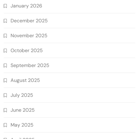
January 2026
December 2025
November 2025
October 2025
September 2025
August 2025
July 2025
June 2025
May 2025