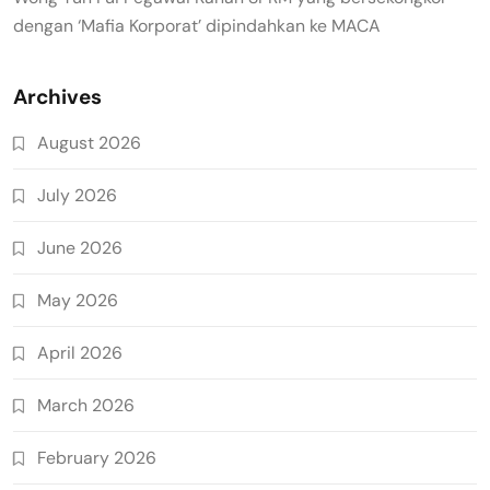
dengan ‘Mafia Korporat’ dipindahkan ke MACA
Archives
August 2026
July 2026
June 2026
May 2026
April 2026
March 2026
February 2026