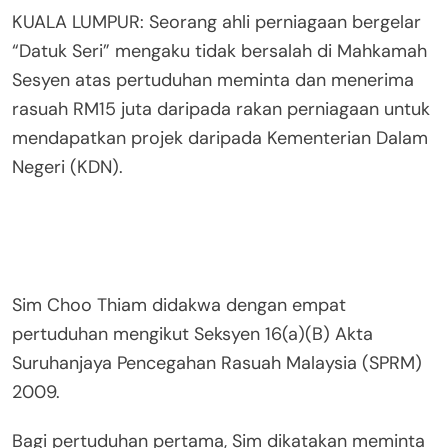
KUALA LUMPUR: Seorang ahli perniagaan bergelar
“Datuk Seri” mengaku tidak bersalah di Mahkamah
Sesyen atas pertuduhan meminta dan menerima
rasuah RM15 juta daripada rakan perniagaan untuk
mendapatkan projek daripada Kementerian Dalam
Negeri (KDN).
Sim Choo Thiam didakwa dengan empat
pertuduhan mengikut Seksyen 16(a)(B) Akta
Suruhanjaya Pencegahan Rasuah Malaysia (SPRM)
2009.
Bagi pertuduhan pertama, Sim dikatakan meminta