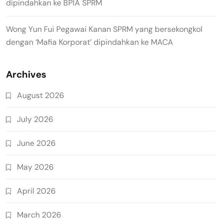
dipindahkan ke BPIA SPRM
Wong Yun Fui Pegawai Kanan SPRM yang bersekongkol
dengan ‘Mafia Korporat’ dipindahkan ke MACA
Archives
August 2026
July 2026
June 2026
May 2026
April 2026
March 2026