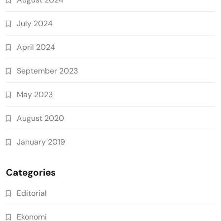
July 2024
April 2024
September 2023
May 2023
August 2020
January 2019
Categories
Editorial
Ekonomi