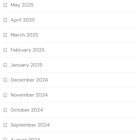
May 2025
April 2025
March 2025
February 2025
January 2025
December 2024
November 2024
October 2024
September 2024
August 2024