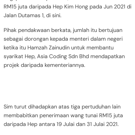
RM15 juta daripada Hep Kim Hong pada Jun 2021 di
Jalan Dutamas 1, di sini.
Pihak pendakwaan berkata, jumlah itu bertujuan
sebagai dorongan kepada menteri dalam negeri
ketika itu Hamzah Zainudin untuk membantu
syarikat Hep, Asia Coding Sdn Bhd mendapatkan
projek daripada kementeriannya.
Sim turut dihadapkan atas tiga pertuduhan lain
membabitkan penerimaan wang tunai RM15 juta
daripada Hep antara 19 Julai dan 31 Julai 2021.