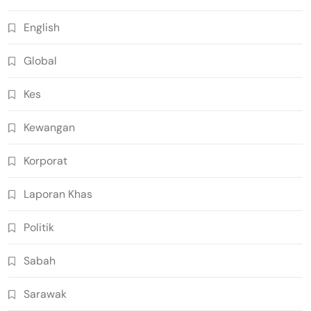
English
Global
Kes
Kewangan
Korporat
Laporan Khas
Politik
Sabah
Sarawak