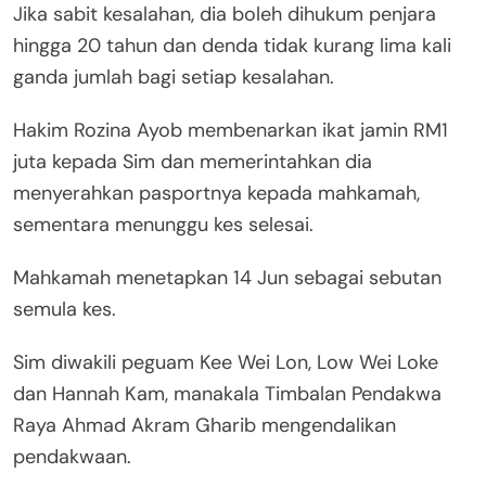
Jika sabit kesalahan, dia boleh dihukum penjara
hingga 20 tahun dan denda tidak kurang lima kali
ganda jumlah bagi setiap kesalahan.
Hakim Rozina Ayob membenarkan ikat jamin RM1
juta kepada Sim dan memerintahkan dia
menyerahkan pasportnya kepada mahkamah,
sementara menunggu kes selesai.
Mahkamah menetapkan 14 Jun sebagai sebutan
semula kes.
Sim diwakili peguam Kee Wei Lon, Low Wei Loke
dan Hannah Kam, manakala Timbalan Pendakwa
Raya Ahmad Akram Gharib mengendalikan
pendakwaan.