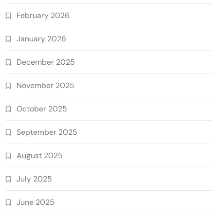
February 2026
January 2026
December 2025
November 2025
October 2025
September 2025
August 2025
July 2025
June 2025