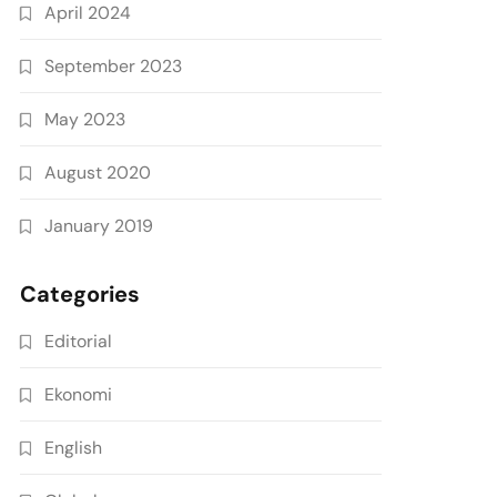
April 2024
September 2023
May 2023
August 2020
January 2019
Categories
Editorial
Ekonomi
English