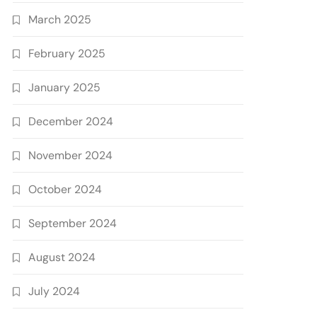
March 2025
February 2025
January 2025
December 2024
November 2024
October 2024
September 2024
August 2024
July 2024