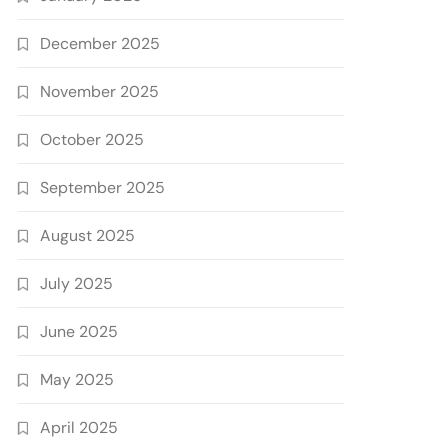
December 2025
November 2025
October 2025
September 2025
August 2025
July 2025
June 2025
May 2025
April 2025