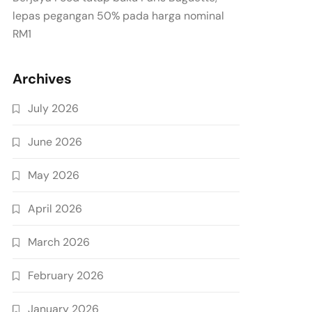
lepas pegangan 50% pada harga nominal
RM1
Archives
July 2026
June 2026
May 2026
April 2026
March 2026
February 2026
January 2026