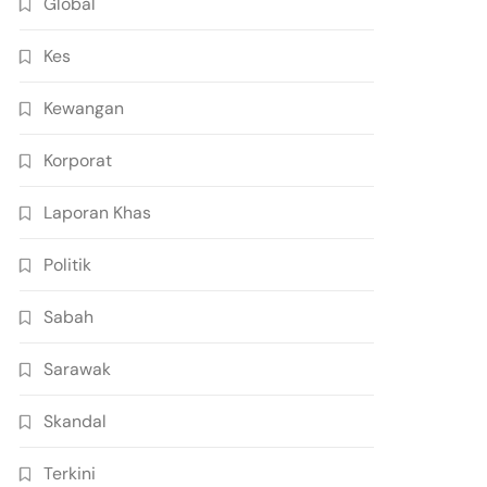
Global
Kes
Kewangan
Korporat
Laporan Khas
Politik
Sabah
Sarawak
Skandal
Terkini