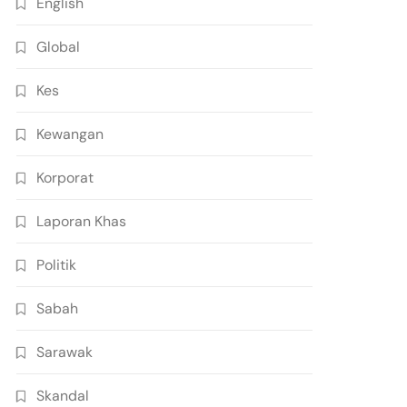
English
Global
Kes
Kewangan
Korporat
Laporan Khas
Politik
Sabah
Sarawak
Skandal