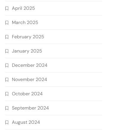
April 2025
March 2025
February 2025
January 2025
December 2024
November 2024
October 2024
September 2024
August 2024