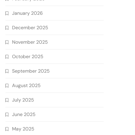
January 2026
December 2025
November 2025
October 2025
September 2025
August 2025
July 2025
June 2025
May 2025