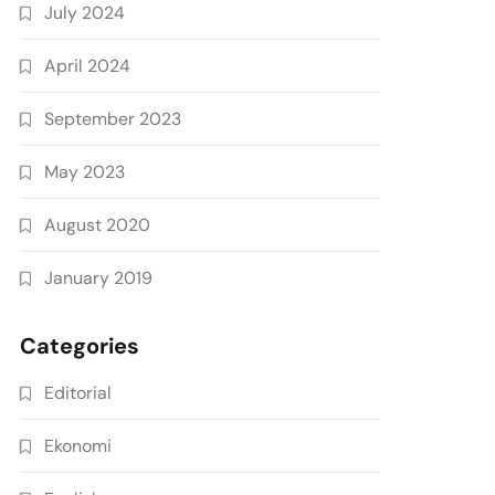
July 2024
April 2024
September 2023
May 2023
August 2020
January 2019
Categories
Editorial
Ekonomi