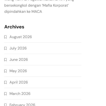
bersekongkol dengan ‘Mafia Korporat’
dipindahkan ke MACA
Archives
August 2026
July 2026
June 2026
May 2026
April 2026
March 2026
February 2026