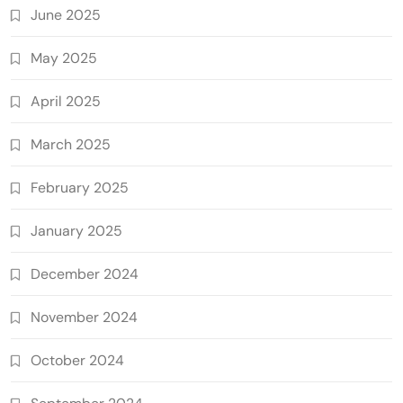
June 2025
May 2025
April 2025
March 2025
February 2025
January 2025
December 2024
November 2024
October 2024