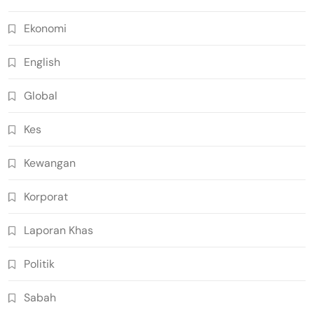
Ekonomi
English
Global
Kes
Kewangan
Korporat
Laporan Khas
Politik
Sabah