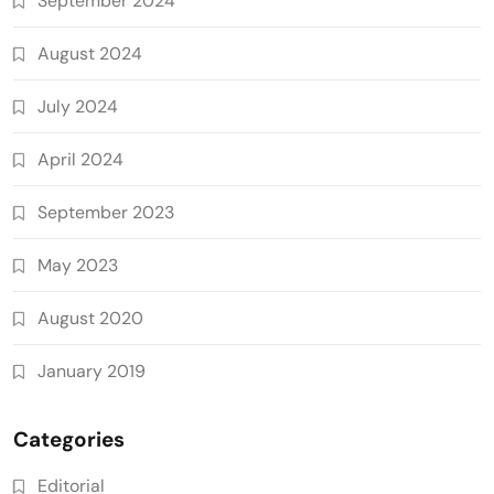
September 2024
August 2024
July 2024
April 2024
September 2023
May 2023
August 2020
January 2019
Categories
Editorial