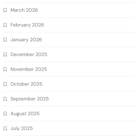
March 2026
February 2026
January 2026
December 2025
November 2025
October 2025
September 2025
August 2025
July 2025