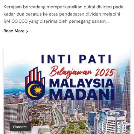
Kerajaan bercadang memperkenalkan cukai dividen pada
kadar dua peratus ke atas pendapatan dividen melebihi
RM100,000 yang diterima oleh pemegang saham …
Read More
Ekonomi