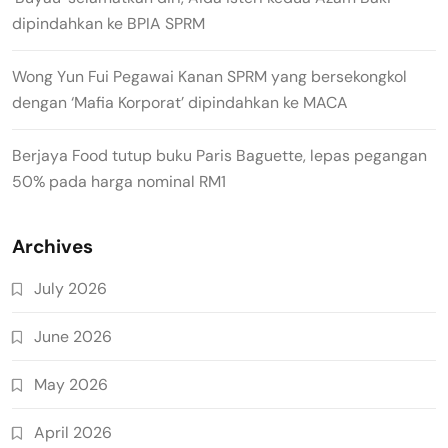
dipindahkan ke BPIA SPRM
Wong Yun Fui Pegawai Kanan SPRM yang bersekongkol
dengan ‘Mafia Korporat’ dipindahkan ke MACA
Berjaya Food tutup buku Paris Baguette, lepas pegangan
50% pada harga nominal RM1
Archives
July 2026
June 2026
May 2026
April 2026