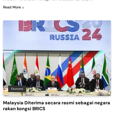
Read More
Ekonomi
Malaysia Diterima secara rasmi sebagai negara
rakan kongsi BRICS