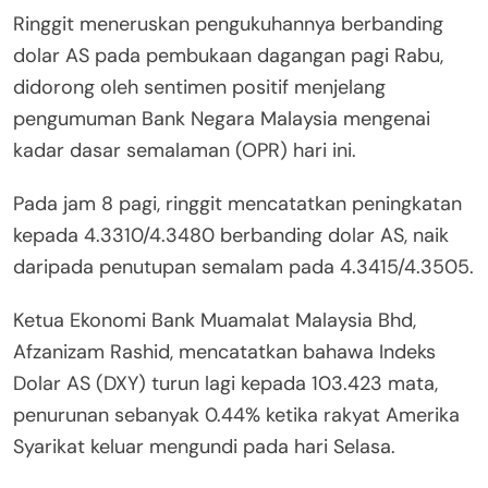
Ringgit meneruskan pengukuhannya berbanding
dolar AS pada pembukaan dagangan pagi Rabu,
didorong oleh sentimen positif menjelang
pengumuman Bank Negara Malaysia mengenai
kadar dasar semalaman (OPR) hari ini.
Pada jam 8 pagi, ringgit mencatatkan peningkatan
kepada 4.3310/4.3480 berbanding dolar AS, naik
daripada penutupan semalam pada 4.3415/4.3505.
Ketua Ekonomi Bank Muamalat Malaysia Bhd,
Afzanizam Rashid, mencatatkan bahawa Indeks
Dolar AS (DXY) turun lagi kepada 103.423 mata,
penurunan sebanyak 0.44% ketika rakyat Amerika
Syarikat keluar mengundi pada hari Selasa.