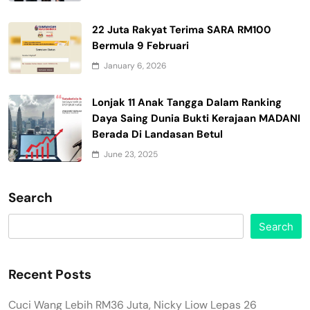
22 Juta Rakyat Terima SARA RM100
Bermula 9 Februari
January 6, 2026
Lonjak 11 Anak Tangga Dalam Ranking
Daya Saing Dunia Bukti Kerajaan MADANI
Berada Di Landasan Betul
June 23, 2025
Search
Search
Recent Posts
Cuci Wang Lebih RM36 Juta, Nicky Liow Lepas 26