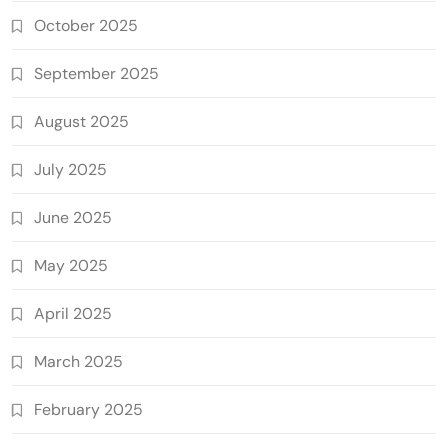
October 2025
September 2025
August 2025
July 2025
June 2025
May 2025
April 2025
March 2025
February 2025