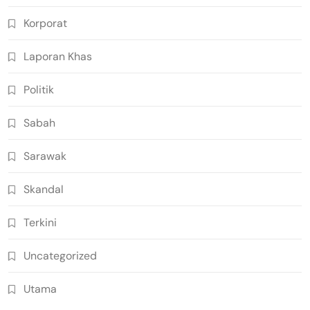
Korporat
Laporan Khas
Politik
Sabah
Sarawak
Skandal
Terkini
Uncategorized
Utama