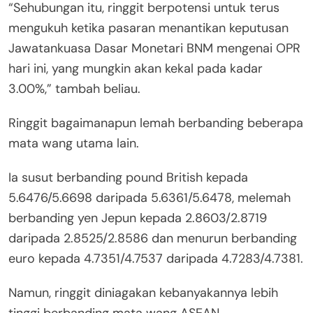
“Sehubungan itu, ringgit berpotensi untuk terus
mengukuh ketika pasaran menantikan keputusan
Jawatankuasa Dasar Monetari BNM mengenai OPR
hari ini, yang mungkin akan kekal pada kadar
3.00%,” tambah beliau.
Ringgit bagaimanapun lemah berbanding beberapa
mata wang utama lain.
Ia susut berbanding pound British kepada
5.6476/5.6698 daripada 5.6361/5.6478, melemah
berbanding yen Jepun kepada 2.8603/2.8719
daripada 2.8525/2.8586 dan menurun berbanding
euro kepada 4.7351/4.7537 daripada 4.7283/4.7381.
Namun, ringgit diniagakan kebanyakannya lebih