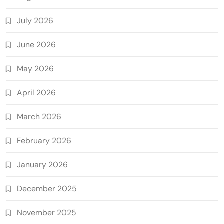
July 2026
June 2026
May 2026
April 2026
March 2026
February 2026
January 2026
December 2025
November 2025