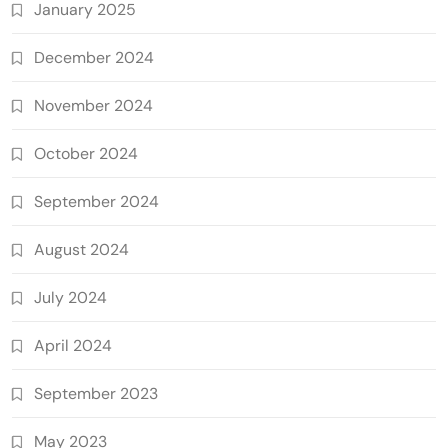
January 2025
December 2024
November 2024
October 2024
September 2024
August 2024
July 2024
April 2024
September 2023
May 2023