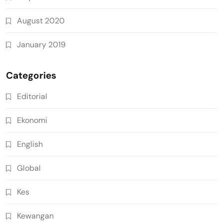
August 2020
January 2019
Categories
Editorial
Ekonomi
English
Global
Kes
Kewangan