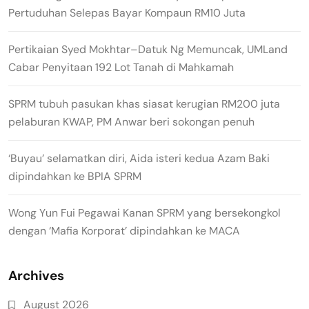
Pertuduhan Selepas Bayar Kompaun RM10 Juta
Pertikaian Syed Mokhtar–Datuk Ng Memuncak, UMLand
Cabar Penyitaan 192 Lot Tanah di Mahkamah
SPRM tubuh pasukan khas siasat kerugian RM200 juta
pelaburan KWAP, PM Anwar beri sokongan penuh
‘Buyau’ selamatkan diri, Aida isteri kedua Azam Baki
dipindahkan ke BPIA SPRM
Wong Yun Fui Pegawai Kanan SPRM yang bersekongkol
dengan ‘Mafia Korporat’ dipindahkan ke MACA
Archives
August 2026