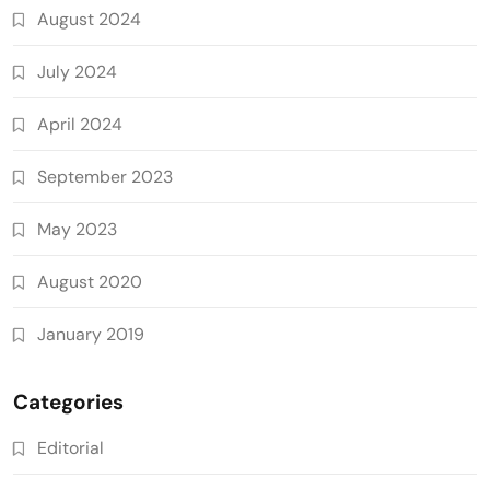
August 2024
July 2024
April 2024
September 2023
May 2023
August 2020
January 2019
Categories
Editorial