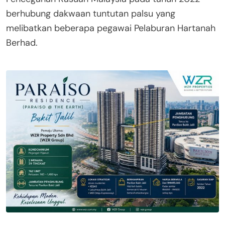
berhubung dakwaan tuntutan palsu yang
melibatkan beberapa pegawai Pelaburan Hartanah
Berhad.