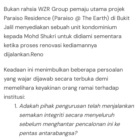
Bukan rahsia WZR Group pemaju utama projek
Paraiso Residence (Paraiso @ The Earth) di Bukit
Jalil menyediakan sebuah unit kondominium
kepada Mohd Shukri untuk didiami sementara
ketika proses renovasi kediamannya
dijalankan.Reno
Keadaan ini menimbulkan beberapa persoalan
yang wajar dijawab secara terbuka demi
memelihara keyakinan orang ramai terhadap
institusi:
Adakah pihak pengurusan telah menjalankan
semakan integriti secara menyeluruh
sebelum menghantar pencalonan ini ke
pentas antarabangsa?