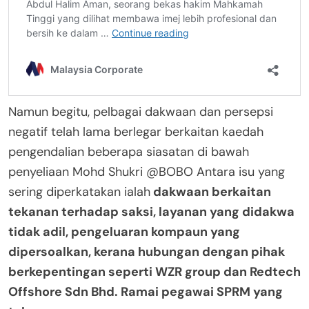
Namun begitu, pelbagai dakwaan dan persepsi
negatif telah lama berlegar berkaitan kaedah
pengendalian beberapa siasatan di bawah
penyeliaan Mohd Shukri @BOBO Antara isu yang
sering diperkatakan ialah
dakwaan berkaitan
tekanan terhadap saksi, layanan yang didakwa
tidak adil, pengeluaran kompaun yang
dipersoalkan, kerana hubungan dengan pihak
berkepentingan seperti WZR group dan Redtech
Offshore Sdn Bhd. Ramai pegawai SPRM yang