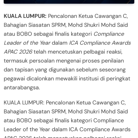
KUALA LUMPUR:
Pencalonan Ketua Cawangan C,
Bahagian Siasatan SPRM, Mohd Shukri Mohd Said
atau BOBO sebagai finalis kategori
Compliance
Leader of the Year
dalam
ICA Compliance Awards
APAC 2026
telah mencetuskan pelbagai reaksi,
termasuk persoalan mengenai proses penilaian
dan tapisan yang digunakan sebelum seseorang
pegawai dicalonkan mewakili institusi di peringkat
antarabangsa.
KUALA LUMPUR: Pencalonan Ketua Cawangan C,
Bahagian Siasatan SPRM, Mohd Shukri Mohd Said
atau BOBO sebagai finalis kategori Compliance
Leader of the Year dalam ICA Compliance Awards