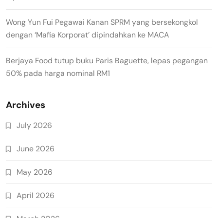
Wong Yun Fui Pegawai Kanan SPRM yang bersekongkol
dengan ‘Mafia Korporat’ dipindahkan ke MACA
Berjaya Food tutup buku Paris Baguette, lepas pegangan
50% pada harga nominal RM1
Archives
July 2026
June 2026
May 2026
April 2026