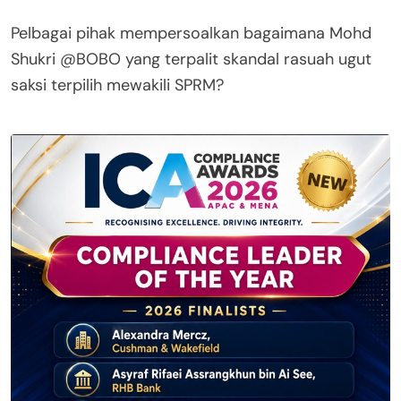
Pelbagai pihak mempersoalkan bagaimana Mohd
Shukri @BOBO yang terpalit skandal rasuah ugut
saksi terpilih mewakili SPRM?