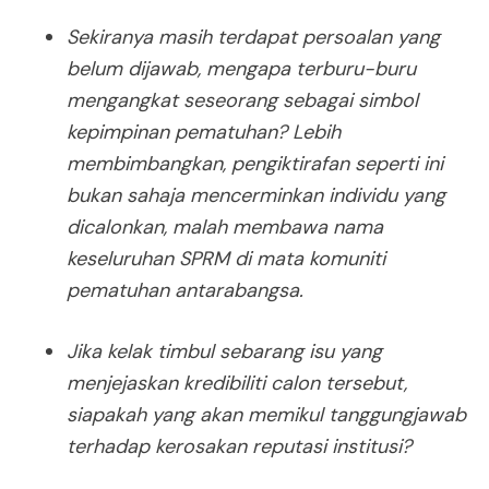
Sekiranya masih terdapat persoalan yang
belum dijawab, mengapa terburu-buru
mengangkat seseorang sebagai simbol
kepimpinan pematuhan? Lebih
membimbangkan, pengiktirafan seperti ini
bukan sahaja mencerminkan individu yang
dicalonkan, malah membawa nama
keseluruhan SPRM di mata komuniti
pematuhan antarabangsa.
Jika kelak timbul sebarang isu yang
menjejaskan kredibiliti calon tersebut,
siapakah yang akan memikul tanggungjawab
terhadap kerosakan reputasi institusi?