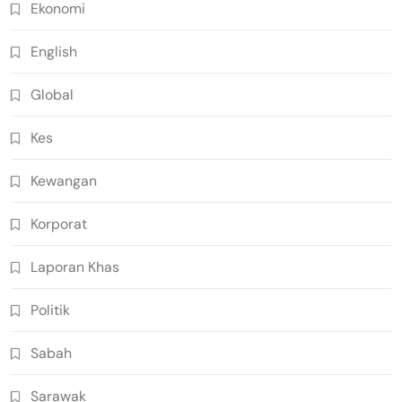
Ekonomi
English
Global
Kes
Kewangan
Korporat
Laporan Khas
Politik
Sabah
Sarawak