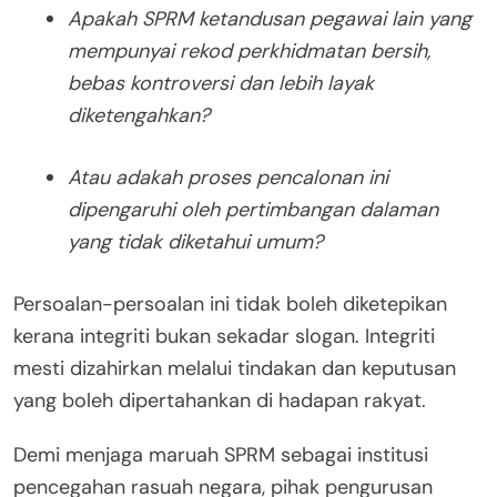
Apakah SPRM ketandusan pegawai lain yang
mempunyai rekod perkhidmatan bersih,
bebas kontroversi dan lebih layak
diketengahkan?
Atau adakah proses pencalonan ini
dipengaruhi oleh pertimbangan dalaman
yang tidak diketahui umum?
Persoalan-persoalan ini tidak boleh diketepikan
kerana integriti bukan sekadar slogan. Integriti
mesti dizahirkan melalui tindakan dan keputusan
yang boleh dipertahankan di hadapan rakyat.
Demi menjaga maruah SPRM sebagai institusi
pencegahan rasuah negara, pihak pengurusan