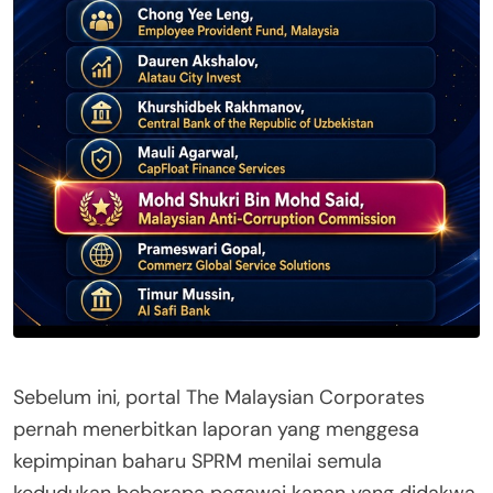
Sebelum ini, portal The Malaysian Corporates
pernah menerbitkan laporan yang menggesa
kepimpinan baharu SPRM menilai semula