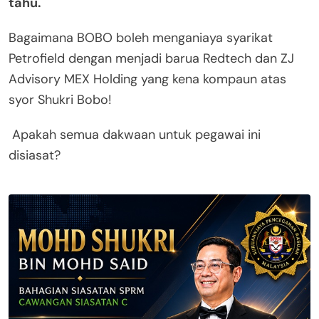
tahu.
Bagaimana BOBO boleh menganiaya syarikat
Petrofield dengan menjadi barua Redtech dan ZJ
Advisory MEX Holding yang kena kompaun atas
syor Shukri Bobo!
Apakah semua dakwaan untuk pegawai ini
disiasat?