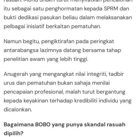
itu sebagai satu penghormatan kepada SPRM dan
bukti dedikasi pasukan beliau dalam melaksanakan
pelbagai inisiatif berkaitan pematuhan.
Namun begitu, pengiktirafan pada peringkat
antarabangsa lazimnya datang bersama tahap
penelitian awam yang lebih tinggi.
Anugerah yang mengangkat nilai integriti, tadbir
urus dan pematuhan bukan sahaja menilai
pencapaian profesional, malah turut bergantung
kepada keyakinan terhadap kredibiliti individu yang
dicalonkan.
Bagaimana BOBO yang punya skandal rasuah
dipilih?