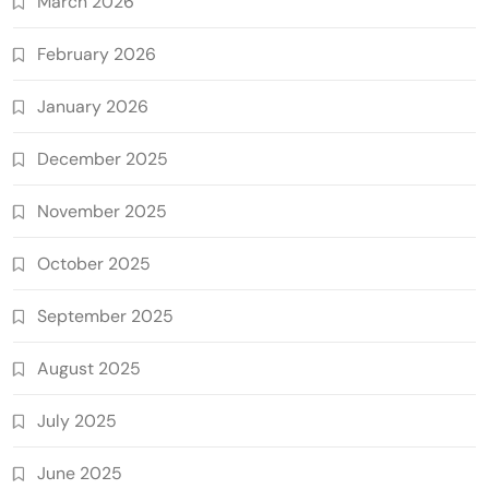
March 2026
February 2026
January 2026
December 2025
November 2025
October 2025
September 2025
August 2025
July 2025
June 2025