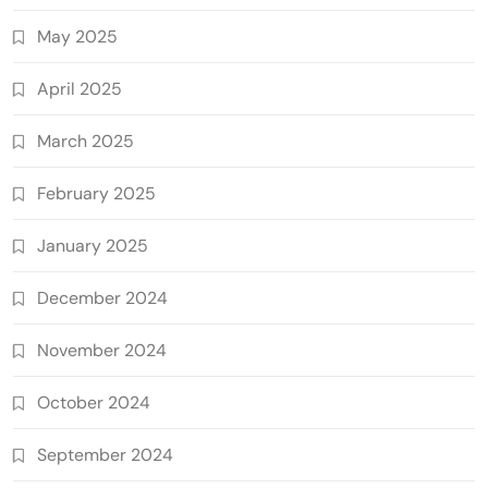
May 2025
April 2025
March 2025
February 2025
January 2025
December 2024
November 2024
October 2024
September 2024