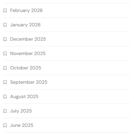
February 2026
January 2026
December 2025
November 2025
October 2025
September 2025
August 2025
July 2025
June 2025