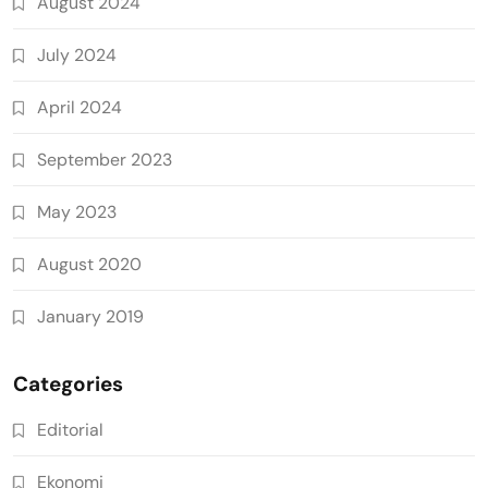
August 2024
July 2024
April 2024
September 2023
May 2023
August 2020
January 2019
Categories
Editorial
Ekonomi