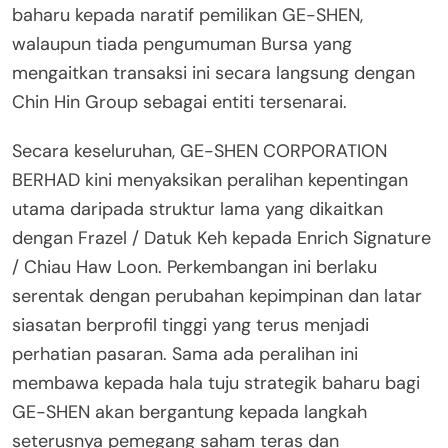
baharu kepada naratif pemilikan GE-SHEN,
walaupun tiada pengumuman Bursa yang
mengaitkan transaksi ini secara langsung dengan
Chin Hin Group sebagai entiti tersenarai.
Secara keseluruhan, GE-SHEN CORPORATION
BERHAD kini menyaksikan peralihan kepentingan
utama daripada struktur lama yang dikaitkan
dengan Frazel / Datuk Keh kepada Enrich Signature
/ Chiau Haw Loon. Perkembangan ini berlaku
serentak dengan perubahan kepimpinan dan latar
siasatan berprofil tinggi yang terus menjadi
perhatian pasaran. Sama ada peralihan ini
membawa kepada hala tuju strategik baharu bagi
GE-SHEN akan bergantung kepada langkah
seterusnya pemegang saham teras dan