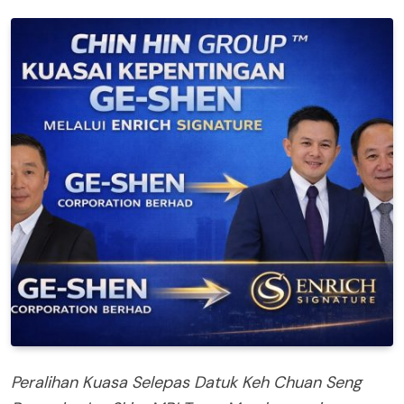
Peralihan Kuasa Selepas Datuk Keh Chuan Seng