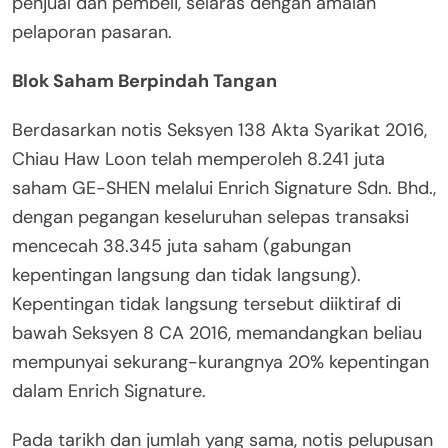
penjual dan pembeli, selaras dengan amalan
pelaporan pasaran.
Blok Saham Berpindah Tangan
Berdasarkan notis Seksyen 138 Akta Syarikat 2016,
Chiau Haw Loon telah memperoleh 8.241 juta
saham GE-SHEN melalui Enrich Signature Sdn. Bhd.,
dengan pegangan keseluruhan selepas transaksi
mencecah 38.345 juta saham (gabungan
kepentingan langsung dan tidak langsung).
Kepentingan tidak langsung tersebut diiktiraf di
bawah Seksyen 8 CA 2016, memandangkan beliau
mempunyai sekurang-kurangnya 20% kepentingan
dalam Enrich Signature.
Pada tarikh dan jumlah yang sama, notis pelupusan