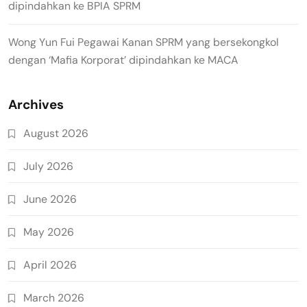
dipindahkan ke BPIA SPRM
Wong Yun Fui Pegawai Kanan SPRM yang bersekongkol
dengan ‘Mafia Korporat’ dipindahkan ke MACA
Archives
August 2026
July 2026
June 2026
May 2026
April 2026
March 2026