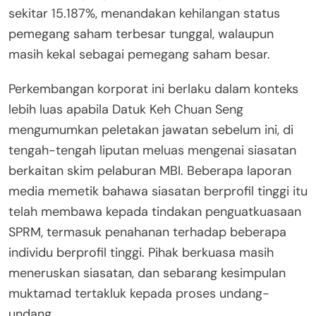
sekitar 15.187%, menandakan kehilangan status
pemegang saham terbesar tunggal, walaupun
masih kekal sebagai pemegang saham besar.
Perkembangan korporat ini berlaku dalam konteks
lebih luas apabila Datuk Keh Chuan Seng
mengumumkan peletakan jawatan sebelum ini, di
tengah-tengah liputan meluas mengenai siasatan
berkaitan skim pelaburan MBI. Beberapa laporan
media memetik bahawa siasatan berprofil tinggi itu
telah membawa kepada tindakan penguatkuasaan
SPRM, termasuk penahanan terhadap beberapa
individu berprofil tinggi. Pihak berkuasa masih
meneruskan siasatan, dan sebarang kesimpulan
muktamad tertakluk kepada proses undang-
undang.