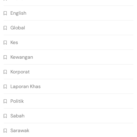
English
Global
Kes
Kewangan
Korporat
Laporan Khas
Politik
Sabah
Sarawak