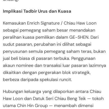
Implikasi Tadbir Urus dan Kuasa
Kemasukan Enrich Signature / Chiau Haw Loon
sebagai pemegang saham besar menandakan
peralihan kuasa pemilikan dalam GE-SHEN. Dari
sudut pasaran, perubahan ini dilihat sebagai
penyusunan semula pemegang saham teras, bukan
jual beli biasa di pasaran terbuka. Penggunaan
akaun nominee dan transaksi luar pasaran lazimnya
dikaitkan dengan pergerakan blok strategik,
berbeza daripada spekulasi runcit.
Hubungan keluarga yang dilaporkan antara Chiau
Haw Loon dan Datuk Seri Chiau Beng Teik — tokoh
utama Chin Hin Group — menambah dimensi