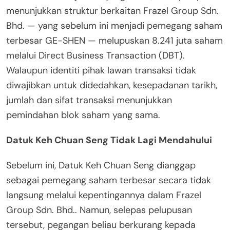
menunjukkan struktur berkaitan Frazel Group Sdn.
Bhd. — yang sebelum ini menjadi pemegang saham
terbesar GE-SHEN — melupuskan 8.241 juta saham
melalui Direct Business Transaction (DBT).
Walaupun identiti pihak lawan transaksi tidak
diwajibkan untuk didedahkan, kesepadanan tarikh,
jumlah dan sifat transaksi menunjukkan
pemindahan blok saham yang sama.
Datuk Keh Chuan Seng Tidak Lagi Mendahului
Sebelum ini, Datuk Keh Chuan Seng dianggap
sebagai pemegang saham terbesar secara tidak
langsung melalui kepentingannya dalam Frazel
Group Sdn. Bhd.. Namun, selepas pelupusan
tersebut, pegangan beliau berkurang kepada