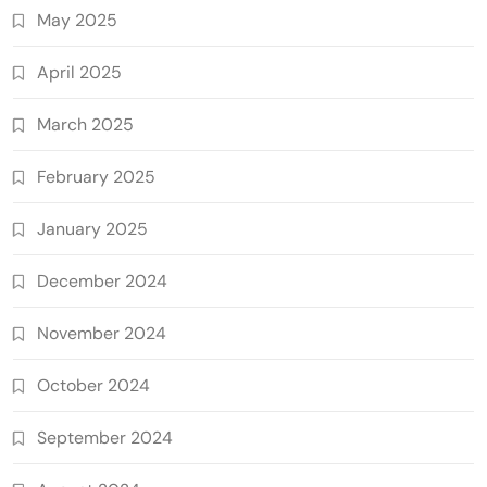
May 2025
April 2025
March 2025
February 2025
January 2025
December 2024
November 2024
October 2024
September 2024