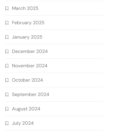
March 2025
February 2025
January 2025
December 2024
November 2024
October 2024
September 2024
August 2024
July 2024