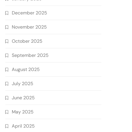
December 2025
November 2025
October 2025
September 2025
August 2025
July 2025
June 2025
May 2025
April 2025