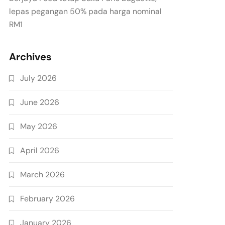
lepas pegangan 50% pada harga nominal
RM1
Archives
July 2026
June 2026
May 2026
April 2026
March 2026
February 2026
January 2026