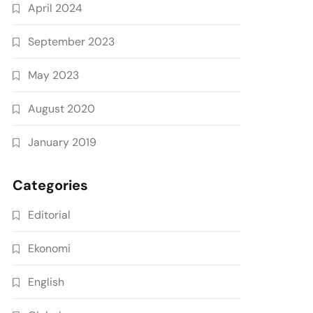
April 2024
September 2023
May 2023
August 2020
January 2019
Categories
Editorial
Ekonomi
English