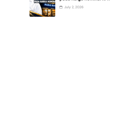
July 2, 2026