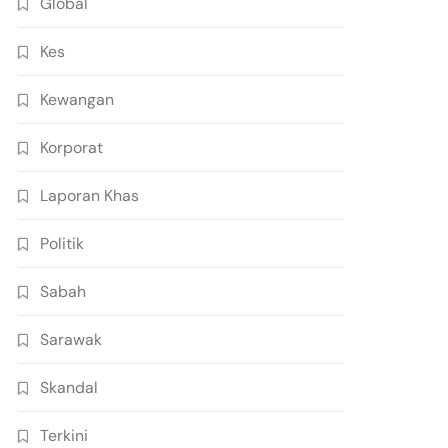
Global
Kes
Kewangan
Korporat
Laporan Khas
Politik
Sabah
Sarawak
Skandal
Terkini