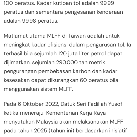
100 peratus. Kadar kutipan tol adalah 99.99
peratus dan sementara pengesanan kenderaan
adalah 99.98 peratus.
Matlamat utama MLFF di Taiwan adalah untuk
meningkat kadar efisiensi dalam pengurusan tol. Ia
terhasil bila sejumlah 120 juta liter petrol dapat
dijimatkan, sejumlah 290,000 tan metrik
pengurangan pembebasan karbon dan kadar
kesesakan dapat dikurangkan 60 peratus bila
menggunakan sistem MLFF.
Pada 6 Oktober 2022, Datuk Seri Fadillah Yusof
ketika menerajui Kementerian Kerja Raya
menyatakan Malaysia akan melaksanakan MLFF
pada tahun 2025 (tahun ini) berdasarkan inisiatif