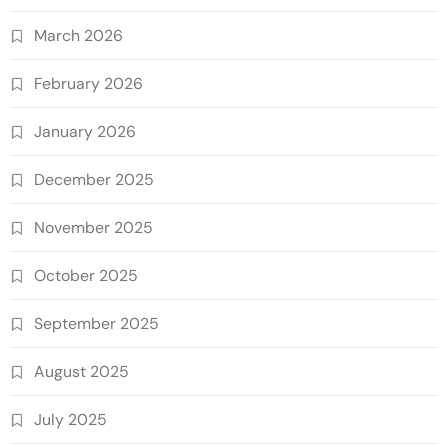
March 2026
February 2026
January 2026
December 2025
November 2025
October 2025
September 2025
August 2025
July 2025