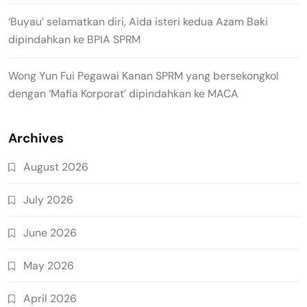
‘Buyau’ selamatkan diri, Aida isteri kedua Azam Baki
dipindahkan ke BPIA SPRM
Wong Yun Fui Pegawai Kanan SPRM yang bersekongkol
dengan ‘Mafia Korporat’ dipindahkan ke MACA
Archives
August 2026
July 2026
June 2026
May 2026
April 2026