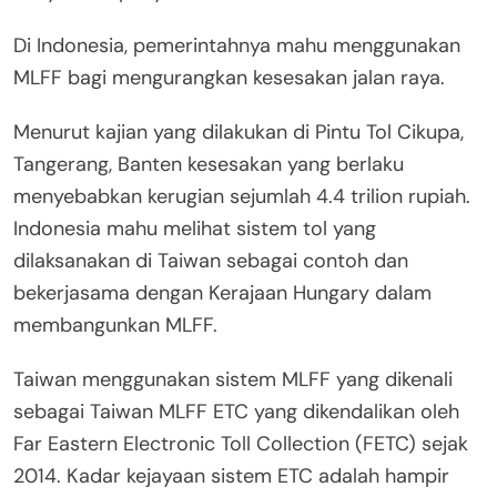
Di Indonesia, pemerintahnya mahu menggunakan
MLFF bagi mengurangkan kesesakan jalan raya.
Menurut kajian yang dilakukan di Pintu Tol Cikupa,
Tangerang, Banten kesesakan yang berlaku
menyebabkan kerugian sejumlah 4.4 trilion rupiah.
Indonesia mahu melihat sistem tol yang
dilaksanakan di Taiwan sebagai contoh dan
bekerjasama dengan Kerajaan Hungary dalam
membangunkan MLFF.
Taiwan menggunakan sistem MLFF yang dikenali
sebagai Taiwan MLFF ETC yang dikendalikan oleh
Far Eastern Electronic Toll Collection (FETC) sejak
2014. Kadar kejayaan sistem ETC adalah hampir