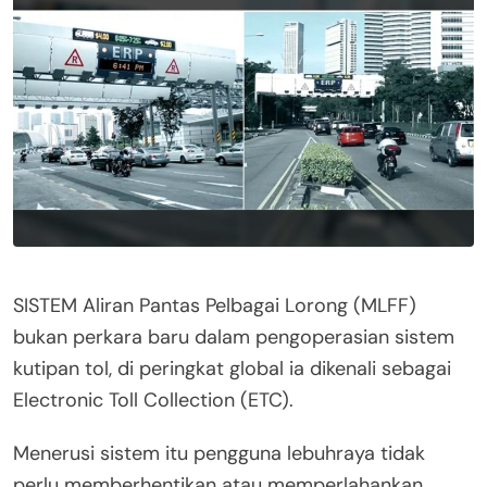
SISTEM Aliran Pantas Pelbagai Lorong (MLFF)
bukan perkara baru dalam pengoperasian sistem
kutipan tol, di peringkat global ia dikenali sebagai
Electronic Toll Collection (ETC).
Menerusi sistem itu pengguna lebuhraya tidak
perlu memberhentikan atau memperlahankan