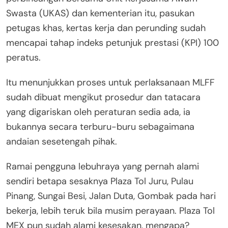
Swasta (UKAS) dan kementerian itu, pasukan
petugas khas, kertas kerja dan perunding sudah
mencapai tahap indeks petunjuk prestasi (KPI) 100
peratus.
Itu menunjukkan proses untuk perlaksanaan MLFF
sudah dibuat mengikut prosedur dan tatacara
yang digariskan oleh peraturan sedia ada, ia
bukannya secara terburu-buru sebagaimana
andaian sesetengah pihak.
Ramai pengguna lebuhraya yang pernah alami
sendiri betapa sesaknya Plaza Tol Juru, Pulau
Pinang, Sungai Besi, Jalan Duta, Gombak pada hari
bekerja, lebih teruk bila musim perayaan. Plaza Tol
MEX pun sudah alami kesesakan, mengapa?