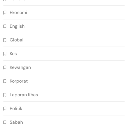
Ekonomi
English
Global
Kes
Kewangan
Korporat
Laporan Khas
Politik
Sabah