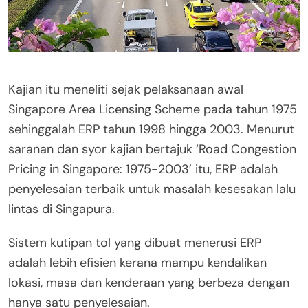
Kajian itu meneliti sejak pelaksanaan awal
Singapore Area Licensing Scheme pada tahun 1975
sehinggalah ERP tahun 1998 hingga 2003. Menurut
saranan dan syor kajian bertajuk ‘Road Congestion
Pricing in Singapore: 1975-2003’ itu, ERP adalah
penyelesaian terbaik untuk masalah kesesakan lalu
lintas di Singapura.
Sistem kutipan tol yang dibuat menerusi ERP
adalah lebih efisien kerana mampu kendalikan
lokasi, masa dan kenderaan yang berbeza dengan
hanya satu penyelesaian.