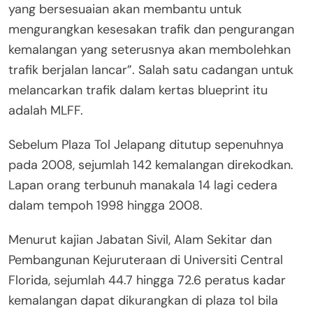
yang bersesuaian akan membantu untuk
mengurangkan kesesakan trafik dan pengurangan
kemalangan yang seterusnya akan membolehkan
trafik berjalan lancar”. Salah satu cadangan untuk
melancarkan trafik dalam kertas blueprint itu
adalah MLFF.
Sebelum Plaza Tol Jelapang ditutup sepenuhnya
pada 2008, sejumlah 142 kemalangan direkodkan.
Lapan orang terbunuh manakala 14 lagi cedera
dalam tempoh 1998 hingga 2008.
Menurut kajian Jabatan Sivil, Alam Sekitar dan
Pembangunan Kejuruteraan di Universiti Central
Florida, sejumlah 44.7 hingga 72.6 peratus kadar
kemalangan dapat dikurangkan di plaza tol bila