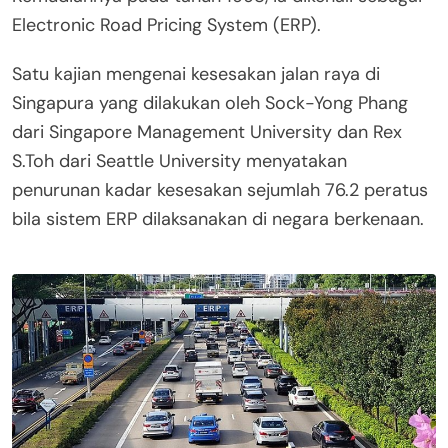
Electronic Road Pricing System (ERP).
Satu kajian mengenai kesesakan jalan raya di
Singapura yang dilakukan oleh Sock-Yong Phang
dari Singapore Management University dan Rex
S.Toh dari Seattle University menyatakan
penurunan kadar kesesakan sejumlah 76.2 peratus
bila sistem ERP dilaksanakan di negara berkenaan.