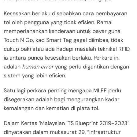
Kesesakan berlaku disebabkan cara pembayaran
tol oleh pengguna yang tidak efisien. Ramai
memperlahankan kenderaan untuk bayar guna
Touch N Go, kad Smart Tag gagal diimbas, tidak
cukup baki atau ada hadapi masalah teknikal RFID,
ia antara punca kesesakan berlaku. Perkara ini
adalah
human error
yang perlu digantikan dengan
sistem yang lebih efisien.
Satu lagi perkara penting mengapa MLFF perlu
disegerakan adalah bagi mengurangkan kadar
kemalangan dan kematian di plaza tol.
Dalam Kertas ‘Malaysian ITS Blueprint 2019-2023’
dinyatakan dalam mukasurat 29, “infrastruktur