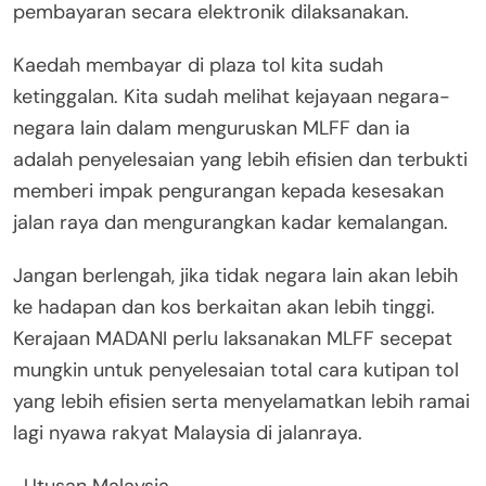
pembayaran secara elektronik dilaksanakan.
Kaedah membayar di plaza tol kita sudah
ketinggalan. Kita sudah melihat kejayaan negara-
negara lain dalam menguruskan MLFF dan ia
adalah penyelesaian yang lebih efisien dan terbukti
memberi impak pengurangan kepada kesesakan
jalan raya dan mengurangkan kadar kemalangan.
Jangan berlengah, jika tidak negara lain akan lebih
ke hadapan dan kos berkaitan akan lebih tinggi.
Kerajaan MADANI perlu laksanakan MLFF secepat
mungkin untuk penyelesaian total cara kutipan tol
yang lebih efisien serta menyelamatkan lebih ramai
lagi nyawa rakyat Malaysia di jalanraya.
-Utusan Malaysia