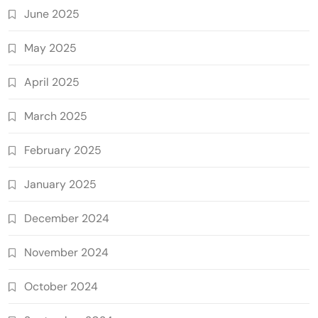
June 2025
May 2025
April 2025
March 2025
February 2025
January 2025
December 2024
November 2024
October 2024