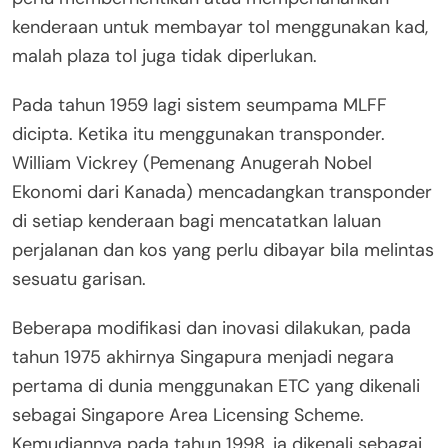
kenderaan untuk membayar tol menggunakan kad,
malah plaza tol juga tidak diperlukan.
Pada tahun 1959 lagi sistem seumpama MLFF
dicipta. Ketika itu menggunakan transponder.
William Vickrey (Pemenang Anugerah Nobel
Ekonomi dari Kanada) mencadangkan transponder
di setiap kenderaan bagi mencatatkan laluan
perjalanan dan kos yang perlu dibayar bila melintas
sesuatu garisan.
Beberapa modifikasi dan inovasi dilakukan, pada
tahun 1975 akhirnya Singapura menjadi negara
pertama di dunia menggunakan ETC yang dikenali
sebagai Singapore Area Licensing Scheme.
Kemudiannya pada tahun 1998, ia dikenali sebagai