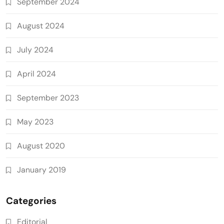
September 2024
August 2024
July 2024
April 2024
September 2023
May 2023
August 2020
January 2019
Categories
Editorial