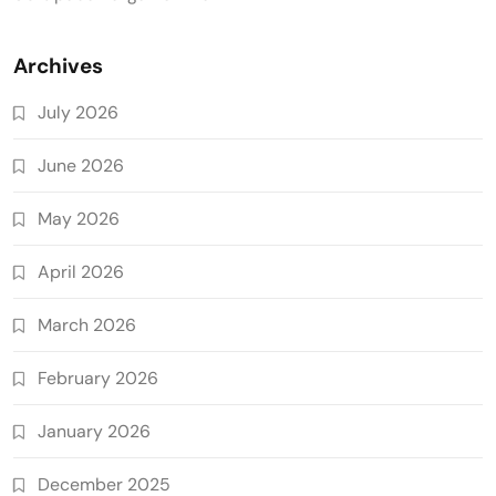
Archives
July 2026
June 2026
May 2026
April 2026
March 2026
February 2026
January 2026
December 2025