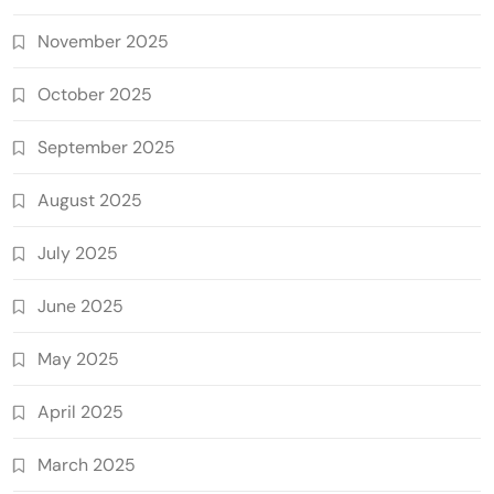
November 2025
October 2025
September 2025
August 2025
July 2025
June 2025
May 2025
April 2025
March 2025