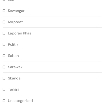
Kewangan
Korporat
Laporan Khas
Politik
Sabah
Sarawak
Skandal
Terkini
Uncategorized