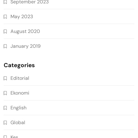
September 2023
May 2023
August 2020
January 2019
Categories
Editorial
Ekonomi
English
Global
Kes