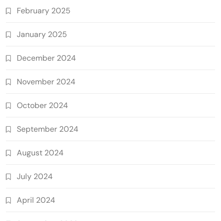
February 2025
January 2025
December 2024
November 2024
October 2024
September 2024
August 2024
July 2024
April 2024