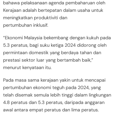
bahawa pelaksanaan agenda pembaharuan oleh
Kerajaan adalah bertepatan dalam usaha untuk
meningkatkan produktiviti dan
pertumbuhan inklusif.
“Ekonomi Malaysia bekembang dengan kukuh pada
5.3 peratus, bagi suku ketiga 2024 didorong oleh
permintaan domestik yang berdaya tahan dan
prestasi sektor luar yang bertambah baik,”
menurut kenyataan itu.
Pada masa sama kerajaan yakin untuk mencapai
pertumbuhan ekonomi teguh pada 2024, yang
telah disemak semula lebih tinggi dalam lingkungan
4.8 peratus dan 5.3 peratus, daripada anggaran
awal antara empat peratus dan lima peratus.