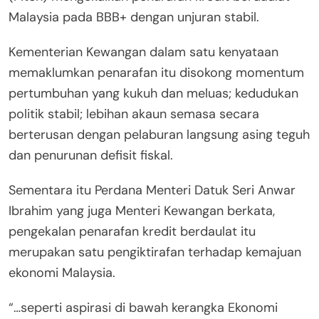
Malaysia pada BBB+ dengan unjuran stabil.
Kementerian Kewangan dalam satu kenyataan
memaklumkan penarafan itu disokong momentum
pertumbuhan yang kukuh dan meluas; kedudukan
politik stabil; lebihan akaun semasa secara
berterusan dengan pelaburan langsung asing teguh
dan penurunan defisit fiskal.
Sementara itu Perdana Menteri Datuk Seri Anwar
Ibrahim yang juga Menteri Kewangan berkata,
pengekalan penarafan kredit berdaulat itu
merupakan satu pengiktirafan terhadap kemajuan
ekonomi Malaysia.
“…seperti aspirasi di bawah kerangka Ekonomi