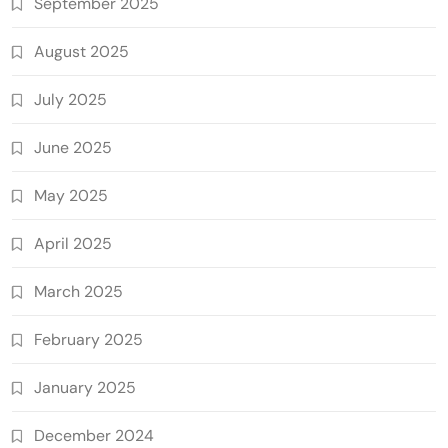
September 2025
August 2025
July 2025
June 2025
May 2025
April 2025
March 2025
February 2025
January 2025
December 2024