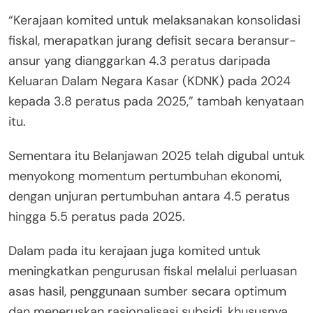
“Kerajaan komited untuk melaksanakan konsolidasi
fiskal, merapatkan jurang defisit secara beransur-
ansur yang dianggarkan 4.3 peratus daripada
Keluaran Dalam Negara Kasar (KDNK) pada 2024
kepada 3.8 peratus pada 2025,” tambah kenyataan
itu.
Sementara itu Belanjawan 2025 telah digubal untuk
menyokong momentum pertumbuhan ekonomi,
dengan unjuran pertumbuhan antara 4.5 peratus
hingga 5.5 peratus pada 2025.
Dalam pada itu kerajaan juga komited untuk
meningkatkan pengurusan fiskal melalui perluasan
asas hasil, penggunaan sumber secara optimum
dan meneruskan rasionalisasi subsidi, khususnya