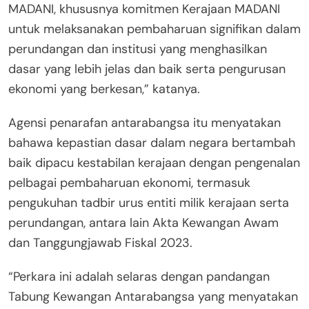
MADANI, khususnya komitmen Kerajaan MADANI
untuk melaksanakan pembaharuan signifikan dalam
perundangan dan institusi yang menghasilkan
dasar yang lebih jelas dan baik serta pengurusan
ekonomi yang berkesan,” katanya.
Agensi penarafan antarabangsa itu menyatakan
bahawa kepastian dasar dalam negara bertambah
baik dipacu kestabilan kerajaan dengan pengenalan
pelbagai pembaharuan ekonomi, termasuk
pengukuhan tadbir urus entiti milik kerajaan serta
perundangan, antara lain Akta Kewangan Awam
dan Tanggungjawab Fiskal 2023.
“Perkara ini adalah selaras dengan pandangan
Tabung Kewangan Antarabangsa yang menyatakan