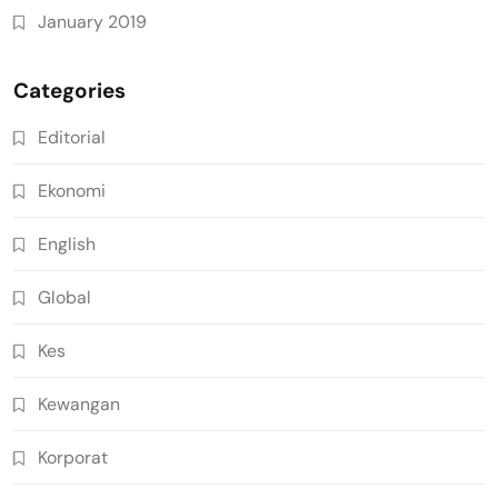
January 2019
Categories
Editorial
Ekonomi
English
Global
Kes
Kewangan
Korporat