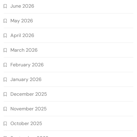
June 2026
May 2026
April 2026
March 2026
February 2026
January 2026
December 2025
November 2025
October 2025