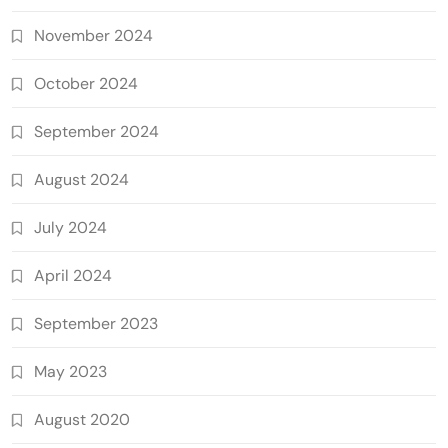
November 2024
October 2024
September 2024
August 2024
July 2024
April 2024
September 2023
May 2023
August 2020