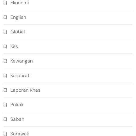
Ekonomi
English
Global
Kes
Kewangan
Korporat
Laporan Khas
Politik
Sabah
Sarawak