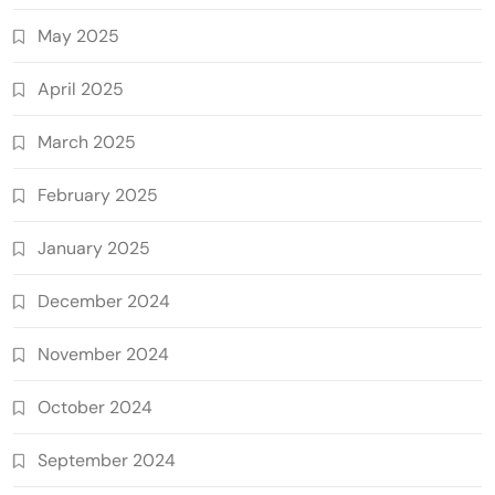
May 2025
April 2025
March 2025
February 2025
January 2025
December 2024
November 2024
October 2024
September 2024