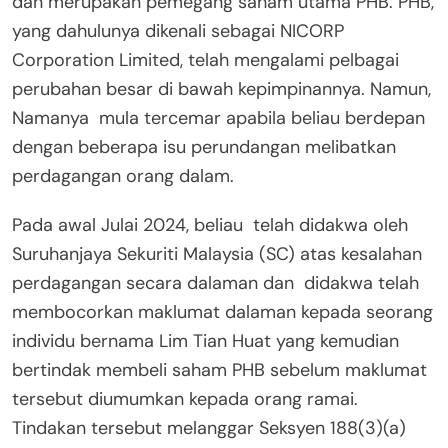
dan merupakan pemegang saham utama PHB. PHB,
yang dahulunya dikenali sebagai NICORP
Corporation Limited, telah mengalami pelbagai
perubahan besar di bawah kepimpinannya. Namun,
Namanya mula tercemar apabila beliau berdepan
dengan beberapa isu perundangan melibatkan
perdagangan orang dalam.
Pada awal Julai 2024, beliau telah didakwa oleh
Suruhanjaya Sekuriti Malaysia (SC) atas kesalahan
perdagangan secara dalaman dan didakwa telah
membocorkan maklumat dalaman kepada seorang
individu bernama Lim Tian Huat yang kemudian
bertindak membeli saham PHB sebelum maklumat
tersebut diumumkan kepada orang ramai.
Tindakan tersebut melanggar Seksyen 188(3)(a)