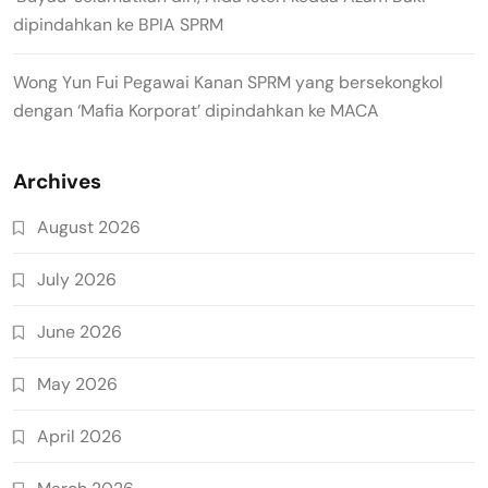
dipindahkan ke BPIA SPRM
Wong Yun Fui Pegawai Kanan SPRM yang bersekongkol
dengan ‘Mafia Korporat’ dipindahkan ke MACA
Archives
August 2026
July 2026
June 2026
May 2026
April 2026