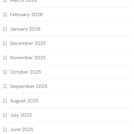
March 2026
February 2026
January 2026
December 2025
November 2025
October 2025
September 2025
August 2025
July 2025
June 2025