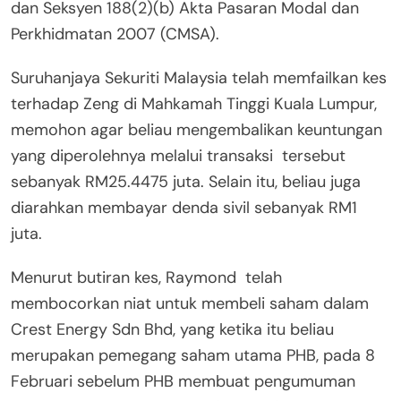
dan Seksyen 188(2)(b) Akta Pasaran Modal dan
Perkhidmatan 2007 (CMSA).
Suruhanjaya Sekuriti Malaysia telah memfailkan kes
terhadap Zeng di Mahkamah Tinggi Kuala Lumpur,
memohon agar beliau mengembalikan keuntungan
yang diperolehnya melalui transaksi tersebut
sebanyak RM25.4475 juta. Selain itu, beliau juga
diarahkan membayar denda sivil sebanyak RM1
juta.
Menurut butiran kes, Raymond telah
membocorkan niat untuk membeli saham dalam
Crest Energy Sdn Bhd, yang ketika itu beliau
merupakan pemegang saham utama PHB, pada 8
Februari sebelum PHB membuat pengumuman