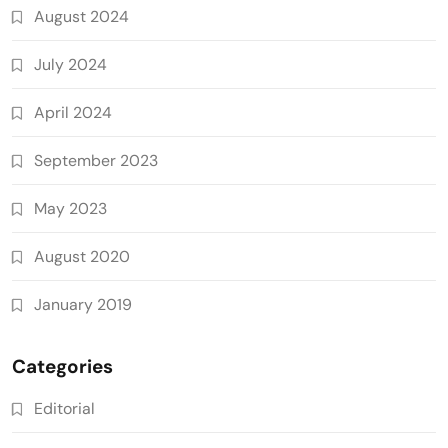
August 2024
July 2024
April 2024
September 2023
May 2023
August 2020
January 2019
Categories
Editorial