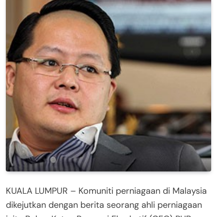
KUALA LUMPUR – Komuniti perniagaan di Malaysia
dikejutkan dengan berita seorang ahli perniagaan