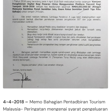
4-4-2018 –
Memo Bahagian Pentadbiran Tourism
Malaysia- Peringatan mengenai syarat pengeluaran