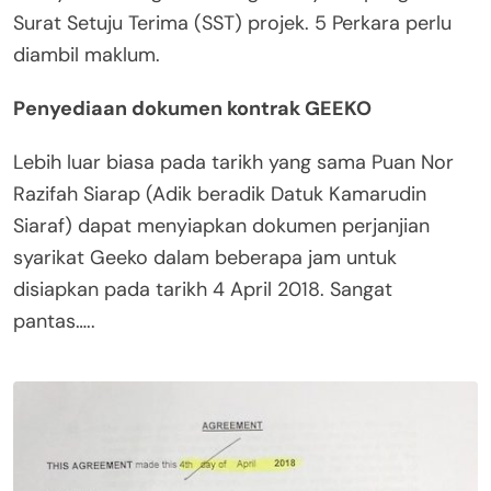
Surat Setuju Terima (SST) projek. 5 Perkara perlu
diambil maklum.
Penyediaan dokumen kontrak GEEKO
Lebih luar biasa pada tarikh yang sama Puan Nor
Razifah Siarap (Adik beradik Datuk Kamarudin
Siaraf) dapat menyiapkan dokumen perjanjian
syarikat Geeko dalam beberapa jam untuk
disiapkan pada tarikh 4 April 2018. Sangat
pantas…..