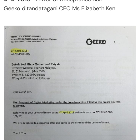
Geeko ditandatagani CEO Ms Elizabeth Ken