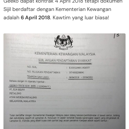
Geeko dapat kontrak 4 April 2018 tetapi dokumen
Sijil berdaftar dengan Kementerian Kewangan
adalah
6 April 2018
. Kawtim yang luar biasa!