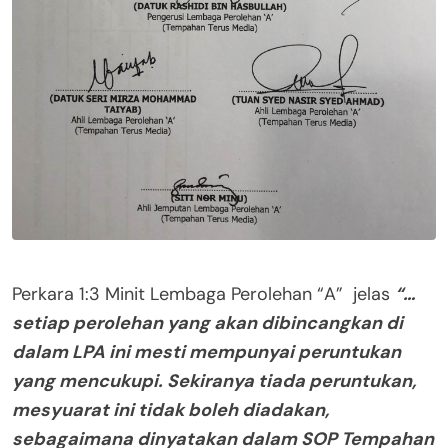
Perkara 1:3 Minit Lembaga Perolehan “A” jelas
“…
setiap perolehan yang akan dibincangkan di
dalam LPA ini mesti mempunyai peruntukan
yang mencukupi. Sekiranya tiada peruntukan,
mesyuarat ini tidak boleh diadakan,
sebagaimana dinyatakan dalam SOP Tempahan