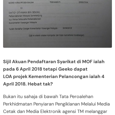
Sijil Akuan Pendaftaran Syarikat di MOF ialah
pada 6 April 2018 tetapi Geeko dapat
LOA projek Kementerian Pelancongan ialah 4
April 2018. Hebat tak?
Bukan itu sahaja di bawah Tata Peroalehan
Perkhidmatan Penyiaran Pengiklanan Melalui Media
Cetak dan Media Elektronik agensi TM melanggar