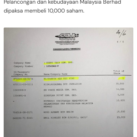
Pelancongan dan kebudayaan Malaysia Berhad
dipaksa membeli 10,000 saham.