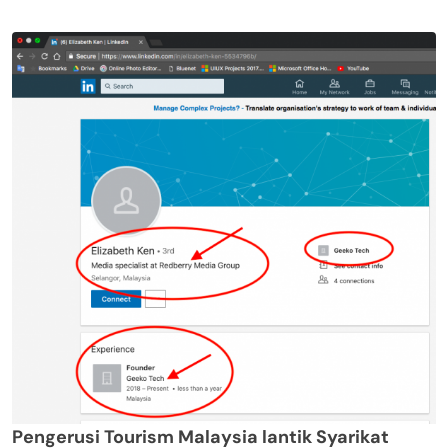
Pengerusi Tourism Malaysia lantik Syarikat