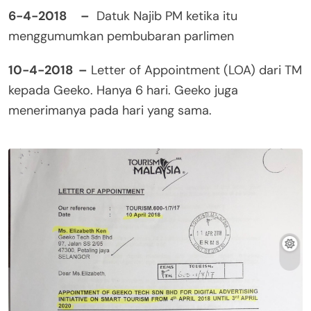
6-4-2018 –
Datuk Najib PM ketika itu
menggumumkan pembubaran parlimen
10-4-2018 –
Letter of Appointment (LOA) dari TM
kepada Geeko. Hanya 6 hari. Geeko juga
menerimanya pada hari yang sama.