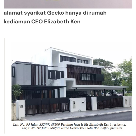
alamat syarikat Geeko hanya di rumah
kediaman CEO Elizabeth Ken