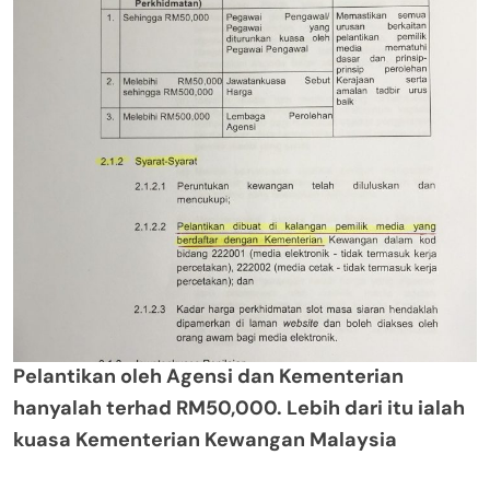
Pelantikan oleh Agensi dan Kementerian
hanyalah terhad RM50,000. Lebih dari itu ialah
kuasa Kementerian Kewangan Malaysia