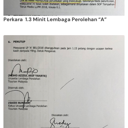
Perkara 1.3 Minit Lembaga Perolehan “A”