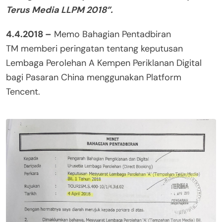
Terus Media LLPM 2018”.
4.4.2018 –
Memo Bahagian Pentadbiran
TM memberi peringatan tentang keputusan
Lembaga Perolehan A Kempen Periklanan Digital
bagi Pasaran China menggunakan Platform
Tencent.