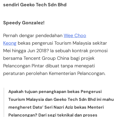
sendiri Geeko Tech Sdn Bhd
Speedy Gonzalez!
Pernah dengar pendedahan
Wee Choo
Keong
bekas pengerusi Tourism Malaysia sekitar
Mei hingga Jun 2018? Ia sebuah kontrak promosi
bersama Tencent Group China bagi projek
Pelancongan Pintar dibuat tanpa menepati
peraturan perolehan Kementerian Pelancongan.
Apakah tujuan penangkapan bekas Pengerusi
Tourism Malaysia dan Geeko Tech Sdn Bhd ini mahu
mengheret Dato’ Seri Nazri Aziz bekas Menteri
Pelancongan? Dari segi teknikal dan proses