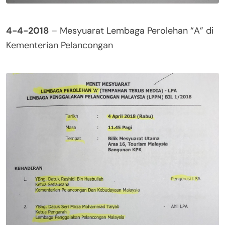
4-4-2018
– Mesyuarat Lembaga Perolehan “A” di
Kementerian Pelancongan