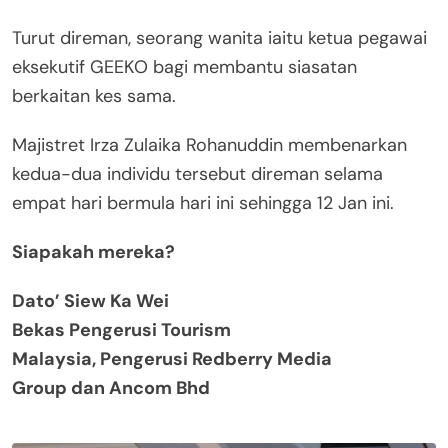
Turut direman, seorang wanita iaitu ketua pegawai
eksekutif GEEKO bagi membantu siasatan
berkaitan kes sama.
Majistret Irza Zulaika Rohanuddin membenarkan
kedua-dua individu tersebut direman selama
empat hari bermula hari ini sehingga 12 Jan ini.
Siapakah mereka?
Dato’ Siew Ka Wei
Bekas Pengerusi Tourism
Malaysia, Pengerusi Redberry Media
Group dan Ancom Bhd