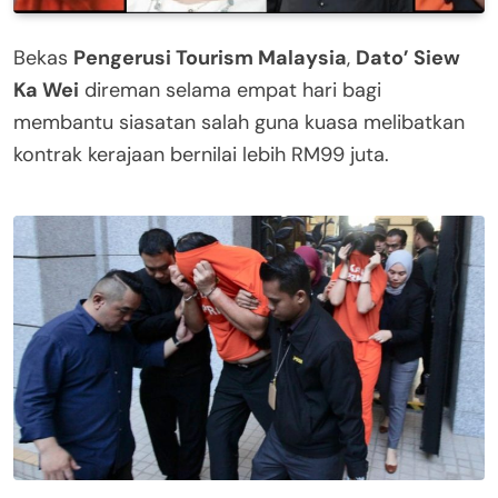
Bekas
Pengerusi Tourism Malaysia
,
Dato’ Siew
Ka Wei
direman selama empat hari bagi
membantu siasatan salah guna kuasa melibatkan
kontrak kerajaan bernilai lebih RM99 juta.