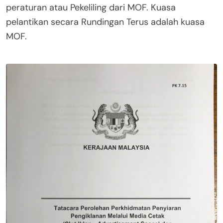
peraturan atau Pekeliling dari MOF. Kuasa
pelantikan secara Rundingan Terus adalah kuasa
MOF.