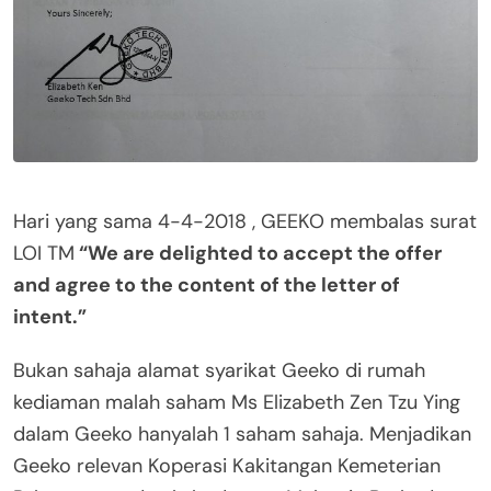
Hari yang sama 4-4-2018 , GEEKO membalas surat
LOI TM
“We are delighted to accept the offer
and agree to the content of the letter of
intent.”
Bukan sahaja alamat syarikat Geeko di rumah
kediaman malah saham Ms Elizabeth Zen Tzu Ying
dalam Geeko hanyalah 1 saham sahaja. Menjadikan
Geeko relevan Koperasi Kakitangan Kemeterian