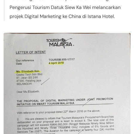
Pengerusi Tourism Datuk Siew Ka Wei melancarkan
projek Digital Marketing ke China di Istana Hotel.