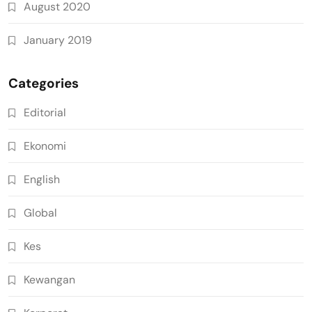
August 2020
January 2019
Categories
Editorial
Ekonomi
English
Global
Kes
Kewangan