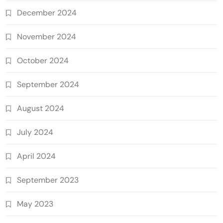
December 2024
November 2024
October 2024
September 2024
August 2024
July 2024
April 2024
September 2023
May 2023