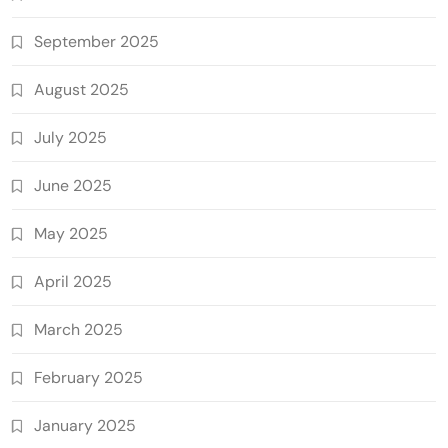
September 2025
August 2025
July 2025
June 2025
May 2025
April 2025
March 2025
February 2025
January 2025