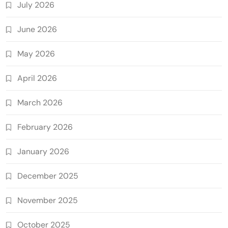
July 2026
June 2026
May 2026
April 2026
March 2026
February 2026
January 2026
December 2025
November 2025
October 2025