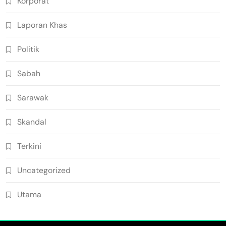
Korporat
Laporan Khas
Politik
Sabah
Sarawak
Skandal
Terkini
Uncategorized
Utama