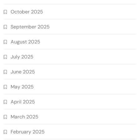
October 2025
September 2025
August 2025
July 2025
June 2025
May 2025
April 2025
March 2025
February 2025