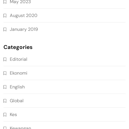
May 2023
August 2020
January 2019
Categories
Editorial
Ekonomi
English
Global
Kes
Kewangan