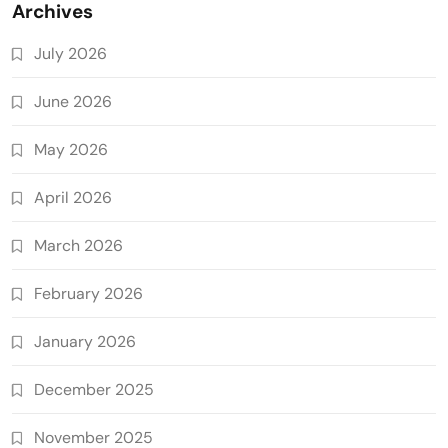
Archives
July 2026
June 2026
May 2026
April 2026
March 2026
February 2026
January 2026
December 2025
November 2025