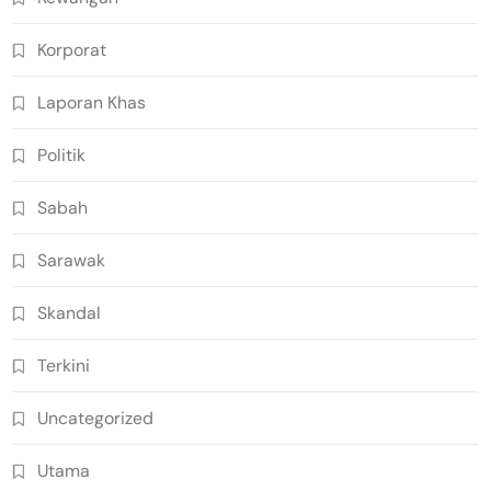
Korporat
Laporan Khas
Politik
Sabah
Sarawak
Skandal
Terkini
Uncategorized
Utama