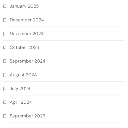
January 2025
December 2024
November 2024
October 2024
September 2024
August 2024
July 2024
April 2024
September 2023