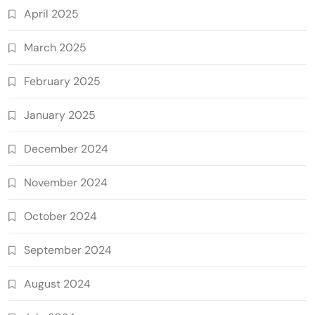
April 2025
March 2025
February 2025
January 2025
December 2024
November 2024
October 2024
September 2024
August 2024