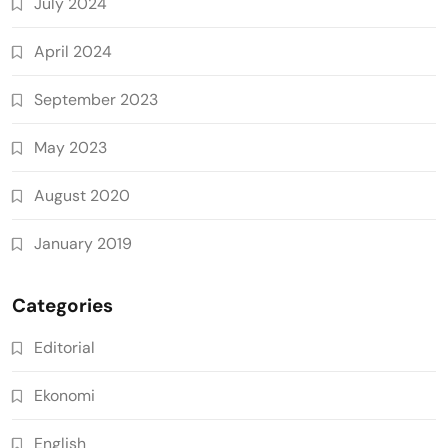
July 2024
April 2024
September 2023
May 2023
August 2020
January 2019
Categories
Editorial
Ekonomi
English