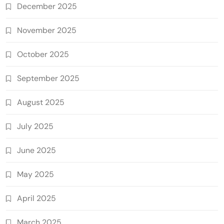
December 2025
November 2025
October 2025
September 2025
August 2025
July 2025
June 2025
May 2025
April 2025
March 2025