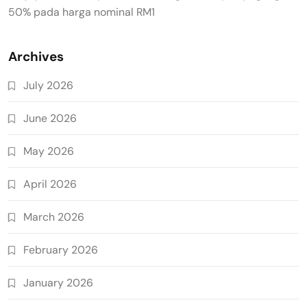
50% pada harga nominal RM1
Archives
July 2026
June 2026
May 2026
April 2026
March 2026
February 2026
January 2026