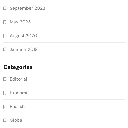
September 2023
May 2023
August 2020
January 2019
Categories
Editorial
Ekonomi
English
Global