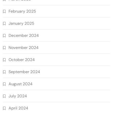
February 2025
January 2025
December 2024
November 2024
October 2024
September 2024
August 2024
July 2024
April 2024