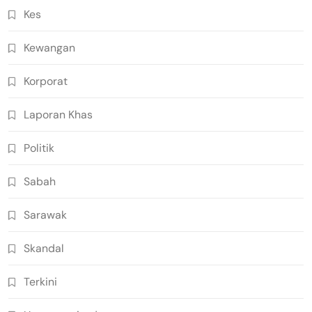
Kes
Kewangan
Korporat
Laporan Khas
Politik
Sabah
Sarawak
Skandal
Terkini