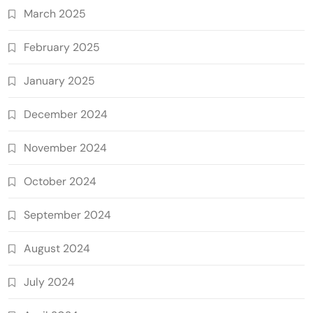
March 2025
February 2025
January 2025
December 2024
November 2024
October 2024
September 2024
August 2024
July 2024