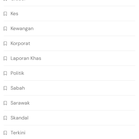
Kes
Kewangan
Korporat
Laporan Khas
Politik
Sabah
Sarawak
Skandal
Terkini