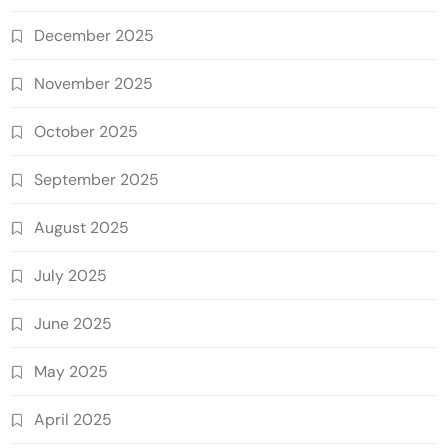
December 2025
November 2025
October 2025
September 2025
August 2025
July 2025
June 2025
May 2025
April 2025