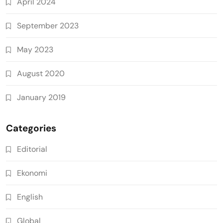
April 2024
September 2023
May 2023
August 2020
January 2019
Categories
Editorial
Ekonomi
English
Global