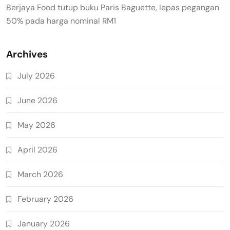
Berjaya Food tutup buku Paris Baguette, lepas pegangan
50% pada harga nominal RM1
Archives
July 2026
June 2026
May 2026
April 2026
March 2026
February 2026
January 2026