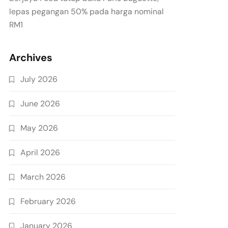
lepas pegangan 50% pada harga nominal
RM1
Archives
July 2026
June 2026
May 2026
April 2026
March 2026
February 2026
January 2026