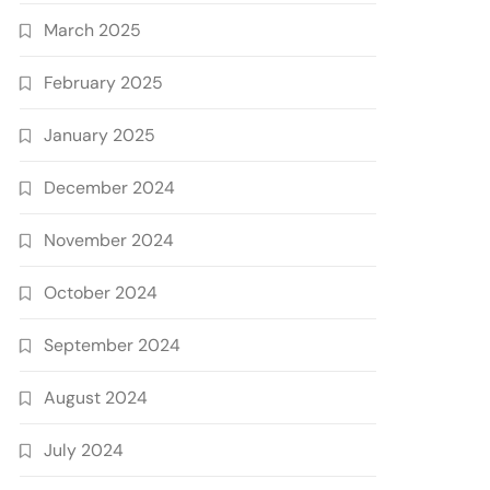
March 2025
February 2025
January 2025
December 2024
November 2024
October 2024
September 2024
August 2024
July 2024