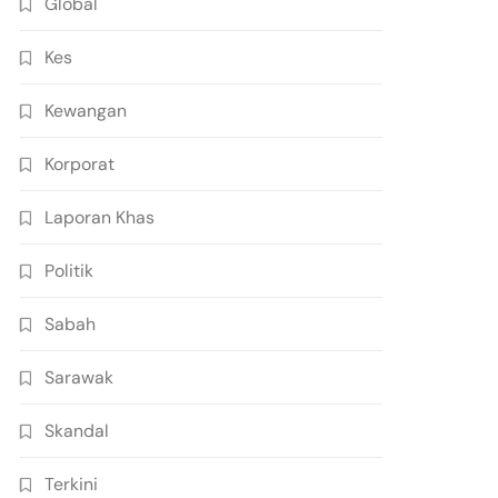
Global
Kes
Kewangan
Korporat
Laporan Khas
Politik
Sabah
Sarawak
Skandal
Terkini