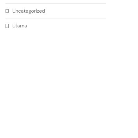
Uncategorized
Utama