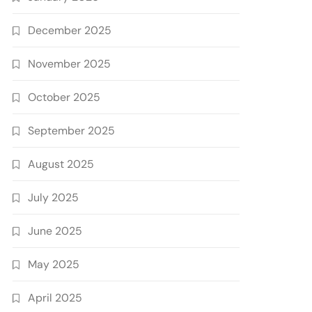
December 2025
November 2025
October 2025
September 2025
August 2025
July 2025
June 2025
May 2025
April 2025