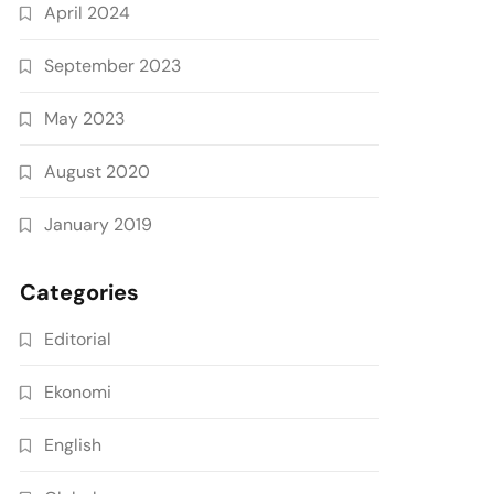
April 2024
September 2023
May 2023
August 2020
January 2019
Categories
Editorial
Ekonomi
English