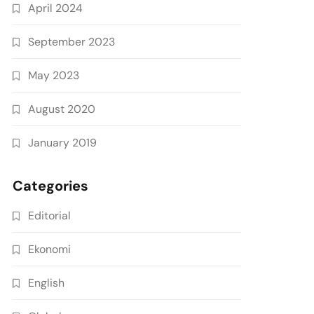
April 2024
September 2023
May 2023
August 2020
January 2019
Categories
Editorial
Ekonomi
English