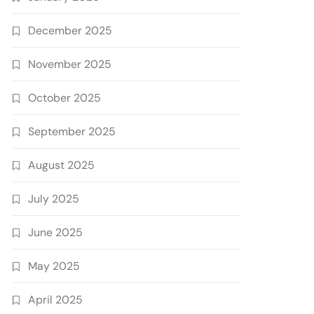
December 2025
November 2025
October 2025
September 2025
August 2025
July 2025
June 2025
May 2025
April 2025