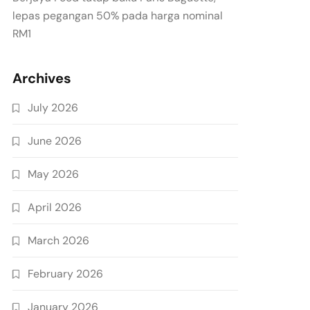
lepas pegangan 50% pada harga nominal
RM1
Archives
July 2026
June 2026
May 2026
April 2026
March 2026
February 2026
January 2026