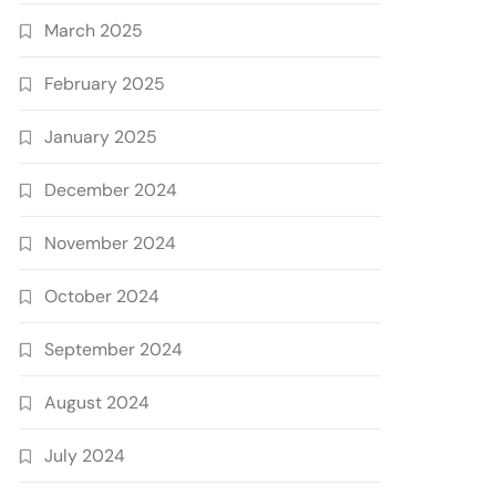
March 2025
February 2025
January 2025
December 2024
November 2024
October 2024
September 2024
August 2024
July 2024