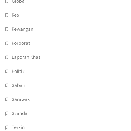
Global
Kes
Kewangan
Korporat
Laporan Khas
Politik
Sabah
Sarawak
Skandal
Terkini