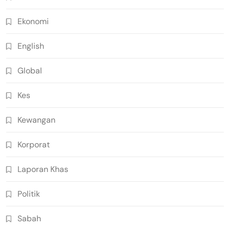
Ekonomi
English
Global
Kes
Kewangan
Korporat
Laporan Khas
Politik
Sabah