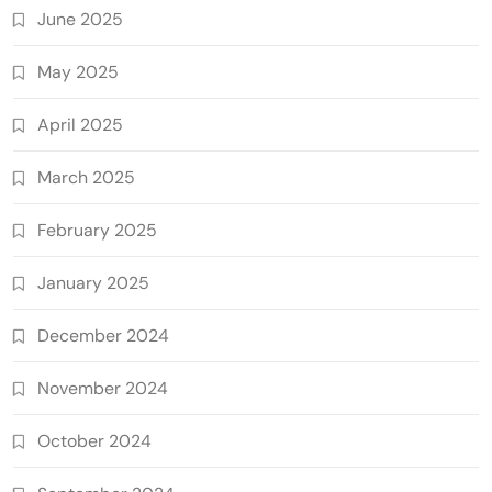
June 2025
May 2025
April 2025
March 2025
February 2025
January 2025
December 2024
November 2024
October 2024