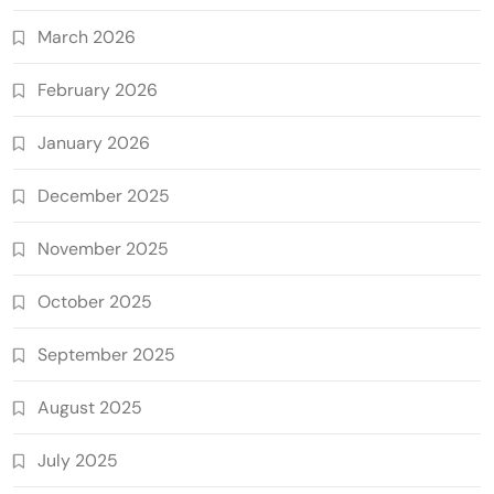
March 2026
February 2026
January 2026
December 2025
November 2025
October 2025
September 2025
August 2025
July 2025