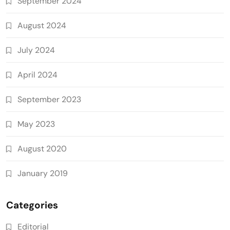
September 2024
August 2024
July 2024
April 2024
September 2023
May 2023
August 2020
January 2019
Categories
Editorial