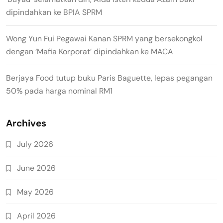
dipindahkan ke BPIA SPRM
Wong Yun Fui Pegawai Kanan SPRM yang bersekongkol
dengan ‘Mafia Korporat’ dipindahkan ke MACA
Berjaya Food tutup buku Paris Baguette, lepas pegangan
50% pada harga nominal RM1
Archives
July 2026
June 2026
May 2026
April 2026