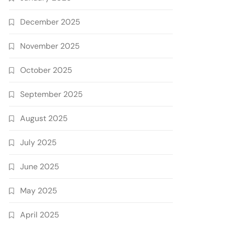
December 2025
November 2025
October 2025
September 2025
August 2025
July 2025
June 2025
May 2025
April 2025