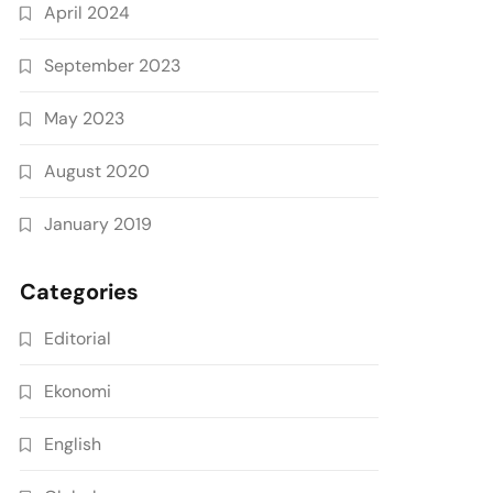
April 2024
September 2023
May 2023
August 2020
January 2019
Categories
Editorial
Ekonomi
English