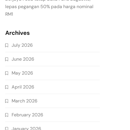
lepas pegangan 50% pada harga nominal
RM1
Archives
July 2026
June 2026
May 2026
April 2026
March 2026
February 2026
January 2026