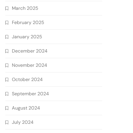
March 2025
February 2025
January 2025
December 2024
November 2024
October 2024
September 2024
August 2024
July 2024