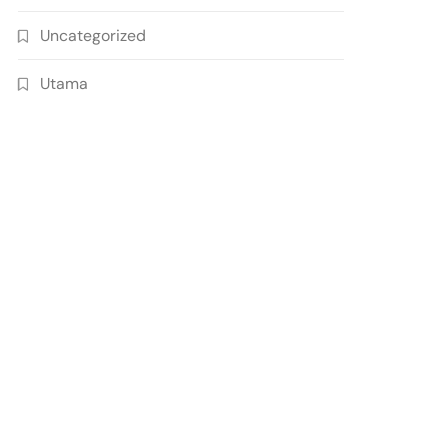
Uncategorized
Utama