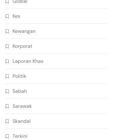
Global
Kes
Kewangan
Korporat
Laporan Khas
Politik
Sabah
Sarawak
Skandal
Terkini