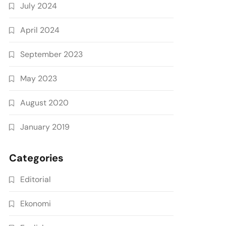
July 2024
April 2024
September 2023
May 2023
August 2020
January 2019
Categories
Editorial
Ekonomi