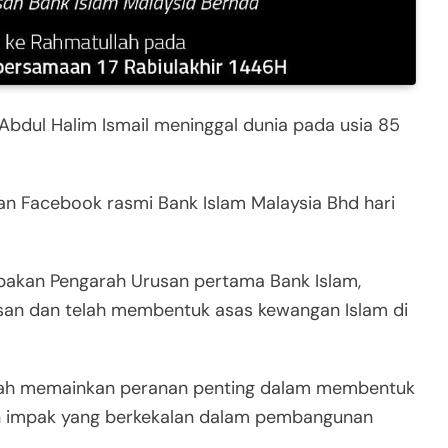
Abdul Halim Ismail meninggal dunia pada usia 85
aman Facebook rasmi Bank Islam Malaysia Bhd hari
pakan Pengarah Urusan pertama Bank Islam,
an dan telah membentuk asas kewangan Islam di
telah memainkan peranan penting dalam membentuk
an impak yang berkekalan dalam pembangunan