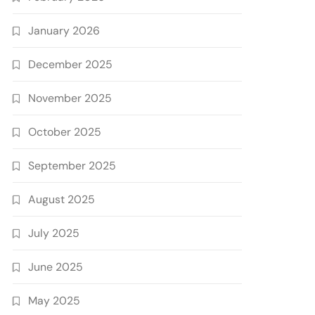
January 2026
December 2025
November 2025
October 2025
September 2025
August 2025
July 2025
June 2025
May 2025