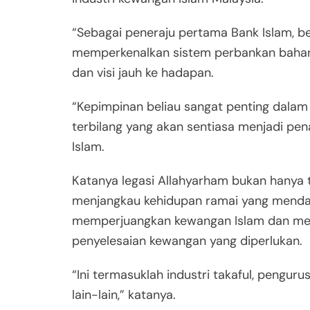
“Sebagai peneraju pertama Bank Islam, b
memperkenalkan sistem perbankan bahar
dan visi jauh ke hadapan.
“Kepimpinan beliau sangat penting dalam
terbilang yang akan sentiasa menjadi p
Islam.
Katanya legasi Allahyarham bukan hanya 
menjangkau kehidupan ramai yang mendap
memperjuangkan kewangan Islam dan me
penyelesaian kewangan yang diperlukan.
“Ini termasuklah industri takaful, peng
lain-lain,” katanya.