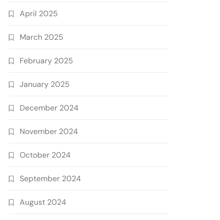
April 2025
March 2025
February 2025
January 2025
December 2024
November 2024
October 2024
September 2024
August 2024