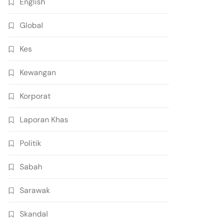
English
Global
Kes
Kewangan
Korporat
Laporan Khas
Politik
Sabah
Sarawak
Skandal