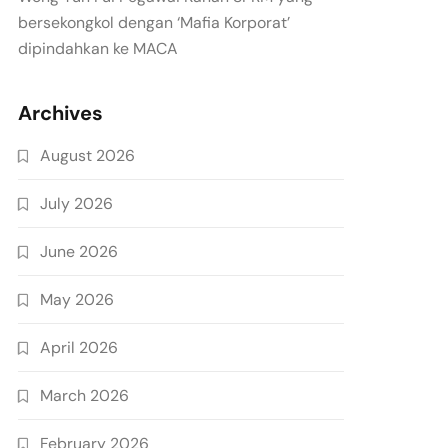
bersekongkol dengan ‘Mafia Korporat’
dipindahkan ke MACA
Archives
August 2026
July 2026
June 2026
May 2026
April 2026
March 2026
February 2026