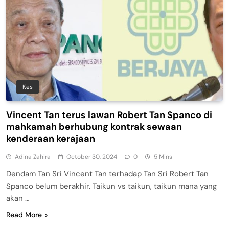
Kes
Vincent Tan terus lawan Robert Tan Spanco di
mahkamah berhubung kontrak sewaan
kenderaan kerajaan
Adina Zahira
October 30, 2024
0
5 Mins
Dendam Tan Sri Vincent Tan terhadap Tan Sri Robert Tan
Spanco belum berakhir. Taikun vs taikun, taikun mana yang
akan …
Read More