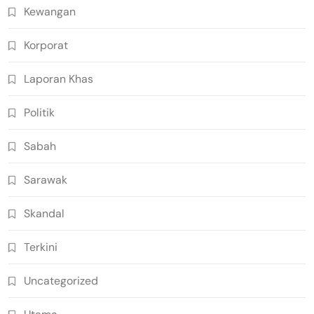
Kewangan
Korporat
Laporan Khas
Politik
Sabah
Sarawak
Skandal
Terkini
Uncategorized