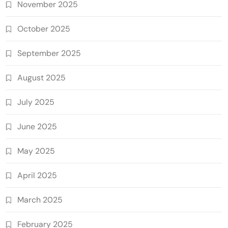
November 2025
October 2025
September 2025
August 2025
July 2025
June 2025
May 2025
April 2025
March 2025
February 2025