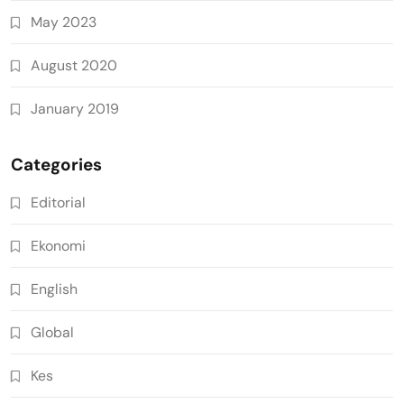
May 2023
August 2020
January 2019
Categories
Editorial
Ekonomi
English
Global
Kes