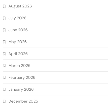
August 2026
July 2026
June 2026
May 2026
April 2026
March 2026
February 2026
January 2026
December 2025