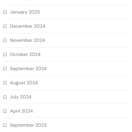
January 2025
December 2024
November 2024
October 2024
September 2024
August 2024
July 2024
April 2024
September 2023