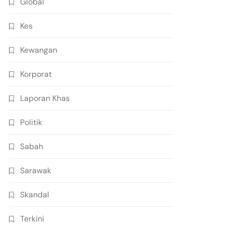
Global
Kes
Kewangan
Korporat
Laporan Khas
Politik
Sabah
Sarawak
Skandal
Terkini