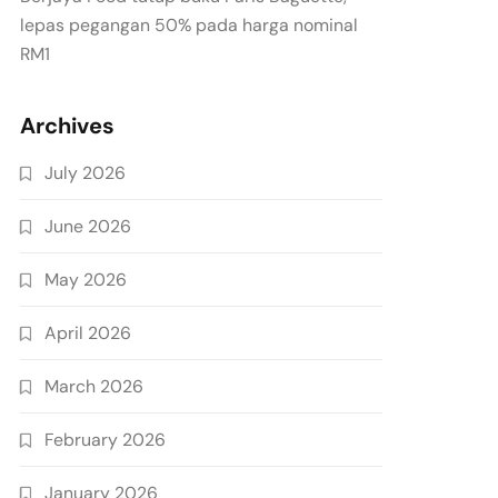
lepas pegangan 50% pada harga nominal
RM1
Archives
July 2026
June 2026
May 2026
April 2026
March 2026
February 2026
January 2026