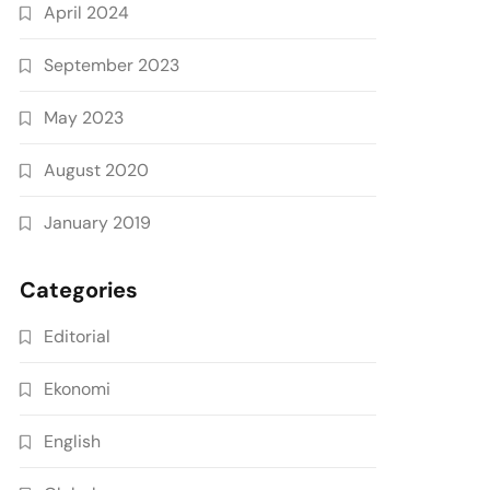
April 2024
September 2023
May 2023
August 2020
January 2019
Categories
Editorial
Ekonomi
English