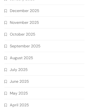
December 2025
November 2025
October 2025
September 2025
August 2025
July 2025
June 2025
May 2025
April 2025