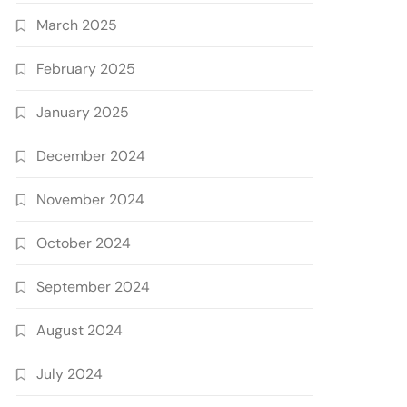
March 2025
February 2025
January 2025
December 2024
November 2024
October 2024
September 2024
August 2024
July 2024