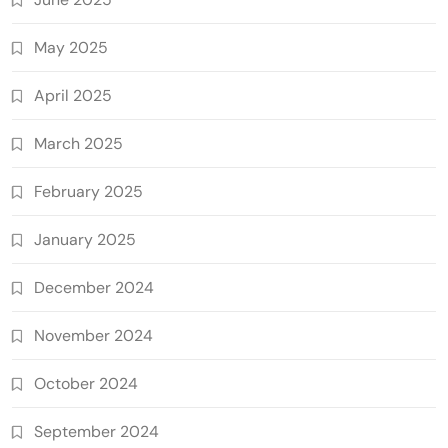
May 2025
April 2025
March 2025
February 2025
January 2025
December 2024
November 2024
October 2024
September 2024