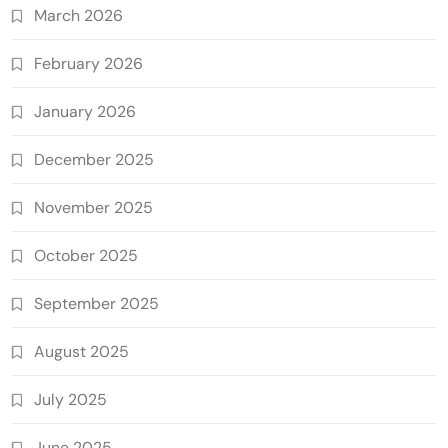
March 2026
February 2026
January 2026
December 2025
November 2025
October 2025
September 2025
August 2025
July 2025
June 2025