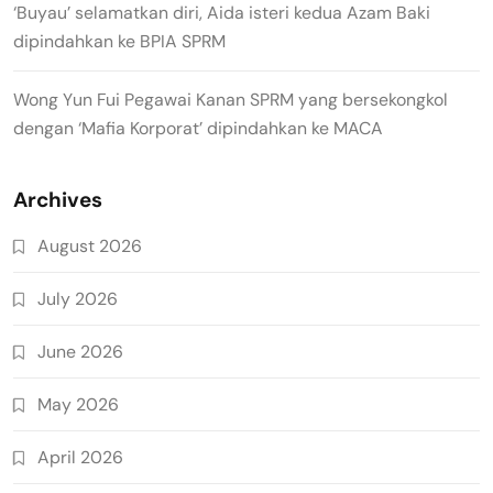
‘Buyau’ selamatkan diri, Aida isteri kedua Azam Baki
dipindahkan ke BPIA SPRM
Wong Yun Fui Pegawai Kanan SPRM yang bersekongkol
dengan ‘Mafia Korporat’ dipindahkan ke MACA
Archives
August 2026
July 2026
June 2026
May 2026
April 2026