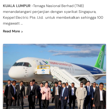
KUALA LUMPUR
-Tenaga Nasional Berhad (TNB)
menandatangani perjanjian dengan syarikat Singapura,
Keppel Electric Pte. Ltd. untuk membekalkan sehingga 100
megawatt …
Read More