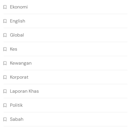
Ekonomi
English
Global
Kes
Kewangan
Korporat
Laporan Khas
Politik
Sabah