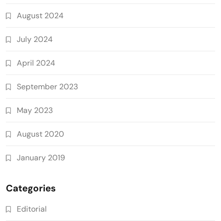
August 2024
July 2024
April 2024
September 2023
May 2023
August 2020
January 2019
Categories
Editorial